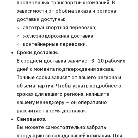
проверенных транспортных компаний. В
зависимости от объёма заказа и региона
доставки доступны:
автотранспортная перевозка;
железнодорожная доставка;
контейнерные перевозки.
Сроки доставки.
В среднем доставка занимает 3–10 рабочих
дней с момента подтверждения заказа.
Точные сроки зависят от вашего региона и
объёма партии. Чтобы узнать подробнее о
сроках для вашего региона, напишите
нашему менеджеру — он оперативно
рассчитает время доставки.
Самовывоз.
Вы можете самостоятельно забрать
продукцию со склада нашей компании. Для