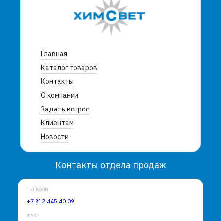
Главная
Каталог товаров
Контакты
О компании
Задать вопрос
Клиентам
Новости
Контакты отдела продаж
ТЕЛЕФОН
+7 812 445 40 09
ФАКС