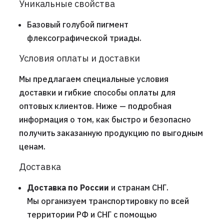
Уникальные свойства
Базовый голубой пигмент
флексографической триады.
Условия оплаты и доставки
Мы предлагаем специальные условия
доставки и гибкие способы оплаты для
оптовых клиентов. Ниже — подробная
информация о том, как быстро и безопасно
получить заказанную продукцию по выгодным
ценам.
Доставка
Доставка по России
и странам СНГ.
Мы организуем транспортировку по всей
территории РФ и СНГ с помощью