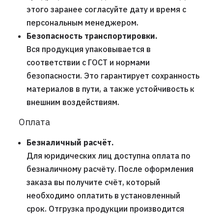
этого заранее согласуйте дату и время с
персональным менеджером.
Безопасность транспортировки.
Вся продукция упаковывается в
соответствии с ГОСТ и нормами
безопасности. Это гарантирует сохранность
материалов в пути, а также устойчивость к
внешним воздействиям.
Оплата
Безналичный расчёт.
Для юридических лиц доступна оплата по
безналичному расчёту. После оформления
заказа вы получите счёт, который
необходимо оплатить в установленный
срок. Отгрузка продукции производится