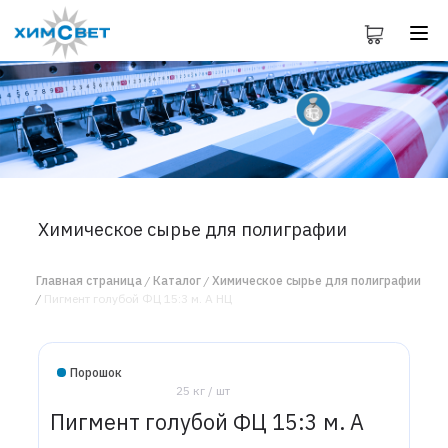
Химическое сырье для полиграфии
Главная страница
Каталог
Химическое сырье для полиграфии
Пигмент голубой ФЦ 15:3 м. А НЦ
Порошок
25 кг / шт
Пигмент голубой ФЦ 15:3 м. А