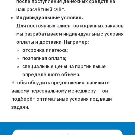
после поступления денежных средств на
наш расчётный счёт.
Индивидуальные условия.
Для постоянных клиентов и крупных заказов
мы разрабатываем индивидуальные условия
оплаты и доставки. Например:
отсрочка платежа;
поэтапная оплата;
специальные цены на партии выше
определённого объёма.
Чтобы обсудить предложения, напишите
вашему персональному менеджеру — он
подберёт оптимальные условия под ваши
задачи.