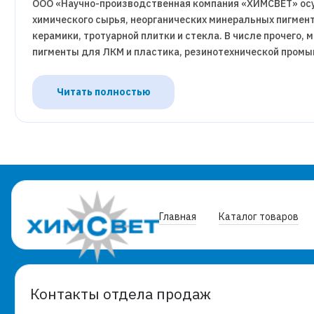
ООО «Научно-производственная компания «ХИМСВЕТ» ос
химического сырья, неорганических минеральных пигмен
керамики, тротуарной плитки и стекла. В числе прочего,
пигменты для ЛКМ и пластика, резинотехнической пром
Читать полностью
Главная
Каталог товаров
Контакты отдела продаж