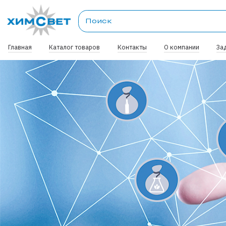
Главная
Каталог товаров
Контакты
О компании
За