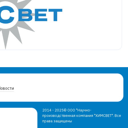
Новости
2014 - 2025© ООО "Научно-
производственная компания "ХИМСВЕТ". Все
права защищены