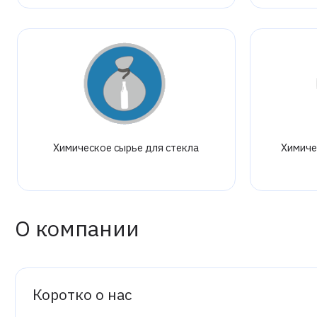
Химическое сырье для стекла
Химиче
О компании
Коротко о нас