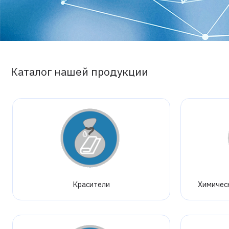
Каталог нашей продукции
Красители
Химичес