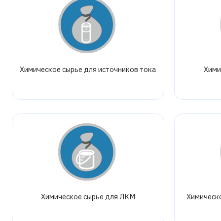
Химическое сырье для источников тока
Хими
Химическое сырье для ЛКМ
Химическ