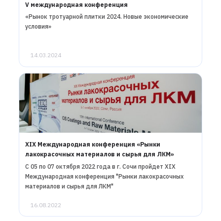
V международная конференция
«Рынок тротуарной плитки 2024. Новые экономические
условия»
14.03.2024
XIX Международная конференция «Рынки
лакокрасочных материалов и сырья для ЛКМ»
С 05 по 07 октября 2022 года в г. Сочи пройдет XIX
Международная конференция "Рынки лакокрасочных
материалов и сырья для ЛКМ"
16.08.2022