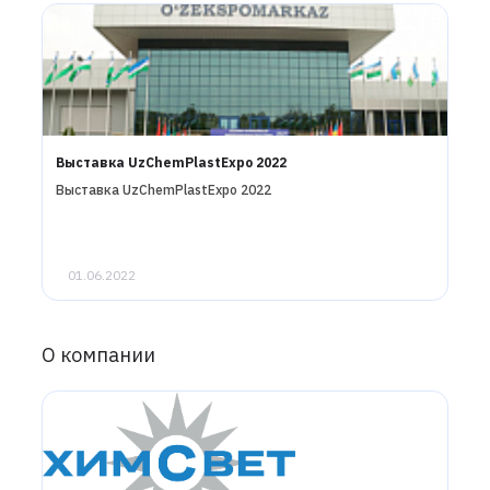
Выставка UzChemPlastExpo 2022
Выставка UzChemPlastExpo 2022
01.06.2022
О компании