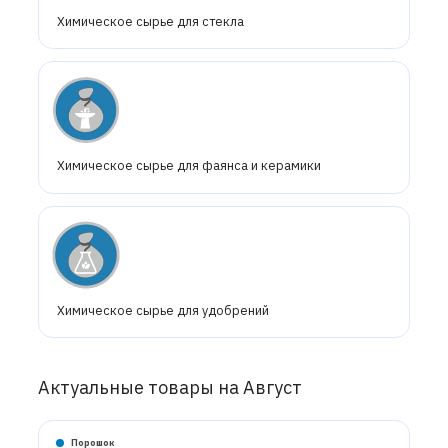
Химическое сырье для стекла
Химическое сырье для фаянса и керамики
Химическое сырье для удобрений
Актуальные товары на Август
Порошок