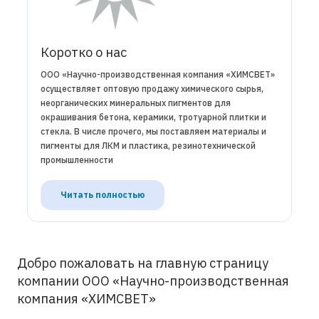
Коротко о нас
ООО «Научно-производственная компания «ХИМСВЕТ»
осуществляет оптовую продажу химического сырья,
неорганических минеральных пигментов для
окрашивания бетона, керамики, тротуарной плитки и
стекла. В числе прочего, мы поставляем материалы и
пигменты для ЛКМ и пластика, резинотехнической
промышленности
Читать полностью
Добро пожаловать на главную страницу
компании ООО «Научно-производственная
компания «ХИМСВЕТ»