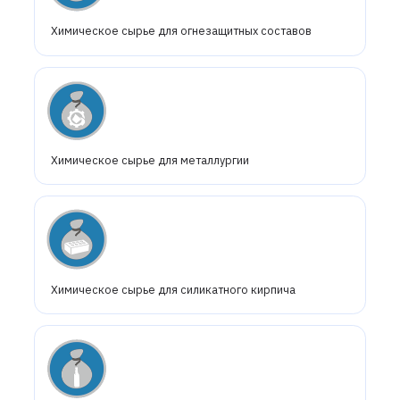
Химическое сырье для огнезащитных составов
Химическое сырье для металлургии
Химическое сырье для силикатного кирпича