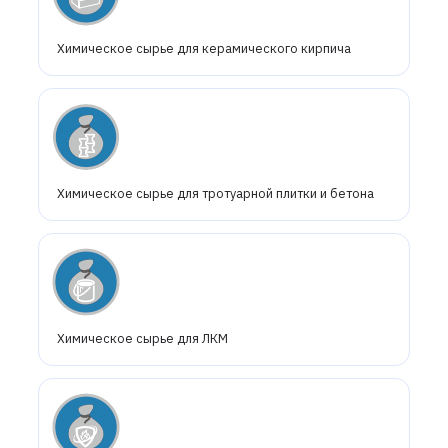
Химическое сырье для керамического кирпича
Химическое сырье для тротуарной плитки и бетона
Химическое сырье для ЛКМ