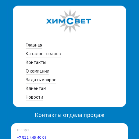
Главная
Каталог товаров
Контакты
О компании
Задать вопрос
Клиентам
Новости
Контакты отдела продаж
ТЕЛЕФОН
+7 812 445 40 09