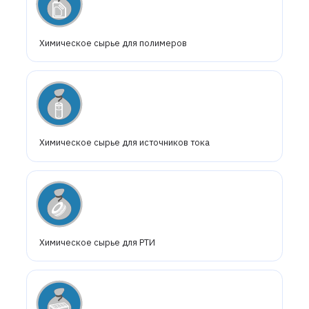
Химическое сырье для полимеров
Химическое сырье для источников тока
Химическое сырье для РТИ