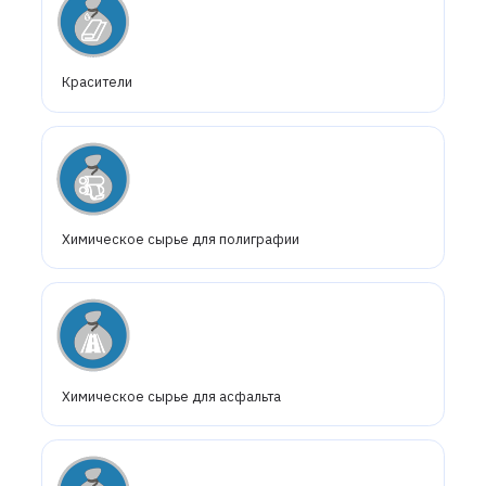
Красители
Химическое сырье для полиграфии
Химическое сырье для асфальта