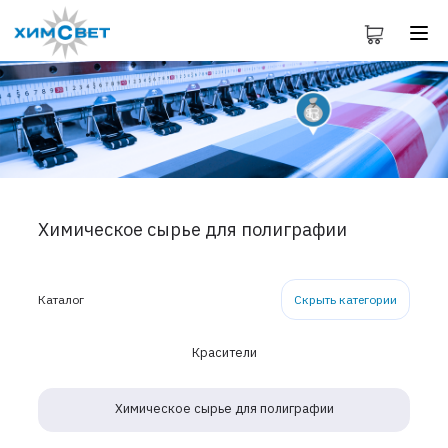
Химическое сырье для полиграфии
Каталог
Скрыть категории
Красители
Химическое сырье для полиграфии