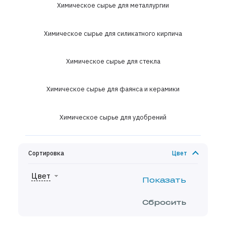
Химическое сырье для металлургии
Химическое сырье для силикатного кирпича
Химическое сырье для стекла
Химическое сырье для фаянса и керамики
Химическое сырье для удобрений
Сортировка
Цвет
Цвет