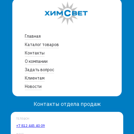
Главная
Каталог товаров
Контакты
О компании
Задать вопрос
Клиентам
Новости
Контакты отдела продаж
ТЕЛЕФОН
+7 812 445 40 09