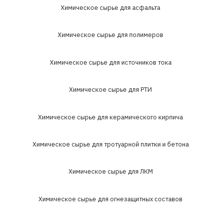
Химическое сырье для асфальта
Химическое сырье для полимеров
Химическое сырье для источников тока
Химическое сырье для РТИ
Химическое сырье для керамического кирпича
Химическое сырье для тротуарной плитки и бетона
Химическое сырье для ЛКМ
Химическое сырье для огнезащитных составов