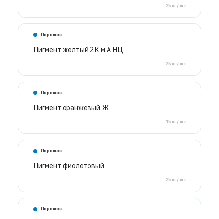
25 кг / шт
Порошок
Пигмент желтый 2К м.А НЦ
25 кг / шт
Порошок
Пигмент оранжевый Ж
15 кг / шт
Порошок
Пигмент фиолетовый
25 кг / шт
Порошок