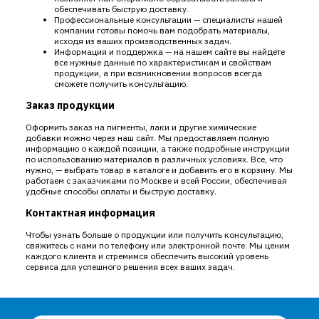
обеспечивать быструю доставку.
Профессиональные консультации — специалисты нашей
компании готовы помочь вам подобрать материалы,
исходя из ваших производственных задач.
Информация и поддержка — на нашем сайте вы найдете
все нужные данные по характеристикам и свойствам
продукции, а при возникновении вопросов всегда
сможете получить консультацию.
Заказ продукции
Оформить заказ на пигменты, лаки и другие химические
добавки можно через наш сайт. Мы предоставляем полную
информацию о каждой позиции, а также подробные инструкции
по использованию материалов в различных условиях. Все, что
нужно, — выбрать товар в каталоге и добавить его в корзину. Мы
работаем с заказчиками по Москве и всей России, обеспечивая
удобные способы оплаты и быструю доставку.
Контактная информация
Чтобы узнать больше о продукции или получить консультацию,
свяжитесь с нами по телефону или электронной почте. Мы ценим
каждого клиента и стремимся обеспечить высокий уровень
сервиса для успешного решения всех ваших задач.