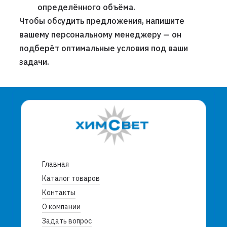
определённого объёма.
Чтобы обсудить предложения, напишите
вашему персональному менеджеру — он
подберёт оптимальные условия под ваши
задачи.
Главная
Каталог товаров
Контакты
О компании
Задать вопрос