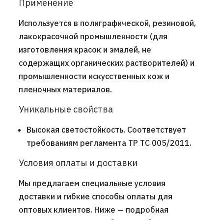
Применение
Используется в полиграфической, резиновой,
лакокрасочной промышленности (для
изготовления красок и эмалей, не
содержащих органических растворителей) и
промышленности искусственных кож и
пленочных материалов.
Уникальные свойства
Высокая светостойкость. Соответствует
требованиям регламента ТР ТС 005/2011.
Условия оплаты и доставки
Мы предлагаем специальные условия
доставки и гибкие способы оплаты для
оптовых клиентов. Ниже — подробная