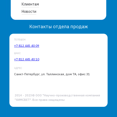
Клиентам
Новости
Контакты отдела продаж
ТЕЛЕФОН
+7 812 445 40 09
ФАКС
+7 812 445 40 10
АДРЕС
Санкт-Петербург, ул. Таллинская, дом 7А, офис 31
2014 - 2023© ООО "Научно-производственная компания
"ХИМСВЕТ". Все права защищены