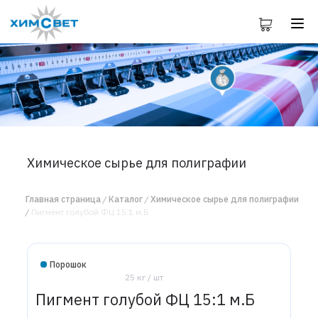
Химическое сырье для полиграфии
Главная страница
Каталог
Химическое сырье для полиграфии
Пигмент голубой ФЦ 15:1 м.Б
Порошок
25 кг / шт
Пигмент голубой ФЦ 15:1 м.Б