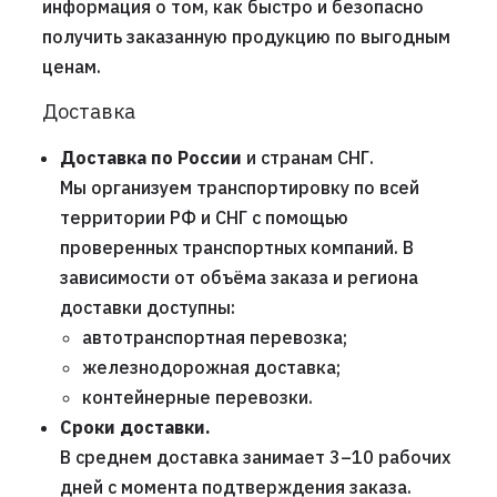
информация о том, как быстро и безопасно
получить заказанную продукцию по выгодным
ценам.
Доставка
Доставка по России
и странам СНГ.
Мы организуем транспортировку по всей
территории РФ и СНГ с помощью
проверенных транспортных компаний. В
зависимости от объёма заказа и региона
доставки доступны:
автотранспортная перевозка;
железнодорожная доставка;
контейнерные перевозки.
Сроки доставки.
В среднем доставка занимает 3–10 рабочих
дней с момента подтверждения заказа.