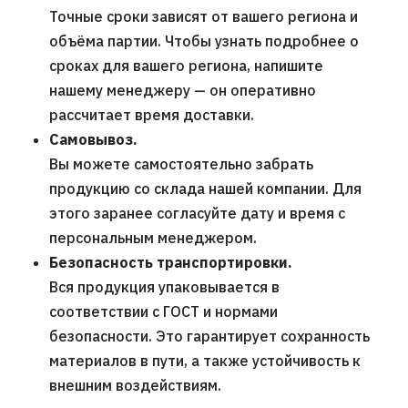
Точные сроки зависят от вашего региона и
объёма партии. Чтобы узнать подробнее о
сроках для вашего региона, напишите
нашему менеджеру — он оперативно
рассчитает время доставки.
Самовывоз.
Вы можете самостоятельно забрать
продукцию со склада нашей компании. Для
этого заранее согласуйте дату и время с
персональным менеджером.
Безопасность транспортировки.
Вся продукция упаковывается в
соответствии с ГОСТ и нормами
безопасности. Это гарантирует сохранность
материалов в пути, а также устойчивость к
внешним воздействиям.