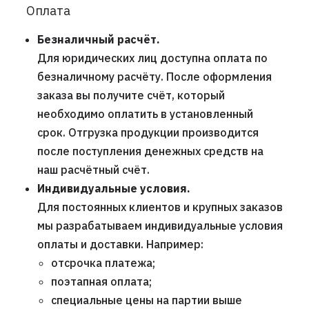
Оплата
Безналичный расчёт.
Для юридических лиц доступна оплата по
безналичному расчёту. После оформления
заказа вы получите счёт, который
необходимо оплатить в установленный
срок. Отгрузка продукции производится
после поступления денежных средств на
наш расчётный счёт.
Индивидуальные условия.
Для постоянных клиентов и крупных заказов
мы разрабатываем индивидуальные условия
оплаты и доставки. Например:
отсрочка платежа;
поэтапная оплата;
специальные цены на партии выше