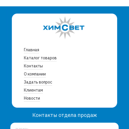
Главная
Каталог товаров
Контакты
О компании
Задать вопрос
Клиентам
Новости
Контакты отдела продаж