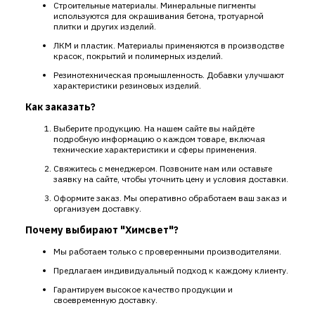
Строительные материалы. Минеральные пигменты
используются для окрашивания бетона, тротуарной
плитки и других изделий.
ЛКМ и пластик. Материалы применяются в производстве
красок, покрытий и полимерных изделий.
Резинотехническая промышленность. Добавки улучшают
характеристики резиновых изделий.
Как заказать?
Выберите продукцию. На нашем сайте вы найдёте
подробную информацию о каждом товаре, включая
технические характеристики и сферы применения.
Свяжитесь с менеджером. Позвоните нам или оставьте
заявку на сайте, чтобы уточнить цену и условия доставки.
Оформите заказ. Мы оперативно обработаем ваш заказ и
организуем доставку.
Почему выбирают "Химсвет"?
Мы работаем только с проверенными производителями.
Предлагаем индивидуальный подход к каждому клиенту.
Гарантируем высокое качество продукции и
своевременную доставку.