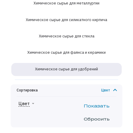
Химическое сырье для металлургии
Химическое сырье для силикатного кирпича
Химическое сырье для стекла
Химическое сырье для фаянса и керамики
Химическое сырье для удобрений
Сортировка
Цвет
Цвет