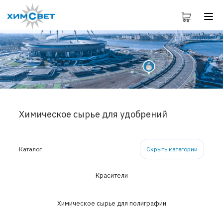
Химическое сырье для удобрений
Каталог
Скрыть категории
Красители
Химическое сырье для полиграфии