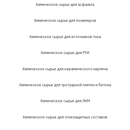
Химическое сырье для асфальта
Химическое сырье для полимеров
Химическое сырье для источников тока
Химическое сырье для РТИ
Химическое сырье для керамического кирпича
Химическое сырье для тротуарной плитки и бетона
Химическое сырье для ЛКМ
Химическое сырье для огнезащитных составов