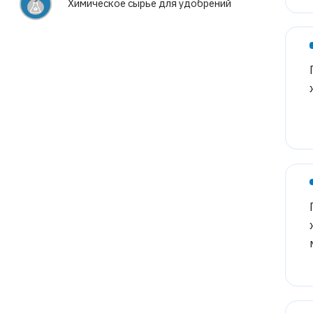
Химическое сырье для удобрений