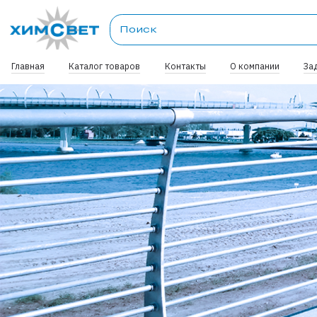
Главная
Каталог товаров
Контакты
О компании
За