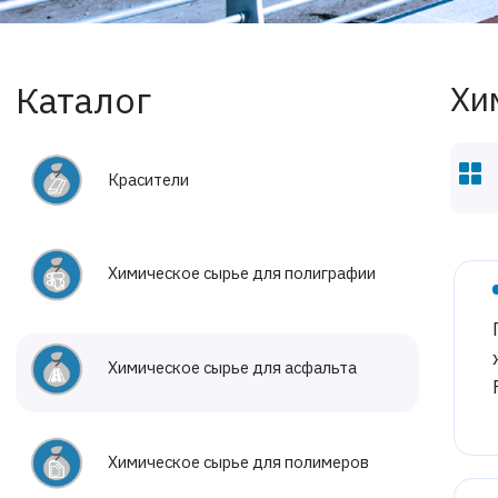
Каталог
Хи
Красители
Химическое сырье для полиграфии
Химическое сырье для асфальта
Химическое сырье для полимеров