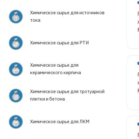
Химическое сырье для источников
тока
Химическое сырье для РТИ
Химическое сырье для
керамического кирпича
Химическое сырье для тротуарной
плитки и бетона
Химическое сырье для ЛКМ