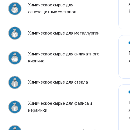
Химическое сырье для
огнезащитных составов
Химическое сырье для металлургии
Химическое сырье для силикатного
кирпича
Химическое сырье для стекла
Химическое сырье для фаянса и
керамики