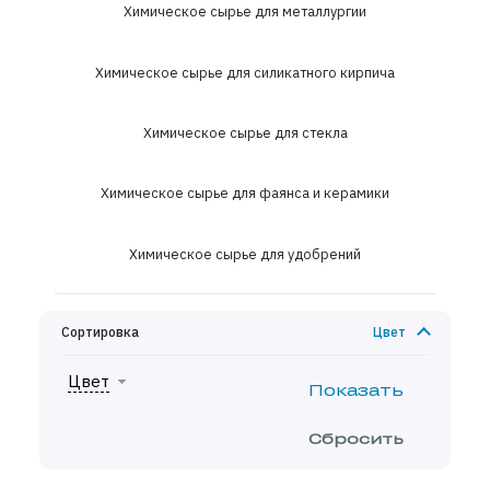
Химическое сырье для металлургии
Химическое сырье для силикатного кирпича
Химическое сырье для стекла
Химическое сырье для фаянса и керамики
Химическое сырье для удобрений
Сортировка
Цвет
Цвет