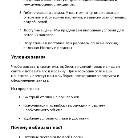
международных стандартов.
Гибкие условия заказа. У нас можно купить красители
оптом или небольшими партиями, в зависимости от ваших
потребностей.
Доступные цены. Мы предлагаем выгодные условия для
оптовых заказов.
Оперативная доставка. Мы работаем по всей России,
включая Москву и регионы.
Условия заказа
Чтобы заказать красители, выберите нужный товар на нашем
сайте и добавьте его в корзину. При необходимости наши
менеджеры помогут вам с выбором подходящего продукта и
оформлением заказа.
Мы предлагаем:
Быстрый отклик на ваш звонок.
Консультации по выбору продукции и расчету
необходимого объема.
Удобные условия оплаты и доставки.
Почему выбирают нас?
Оптовые поставки по всей России.