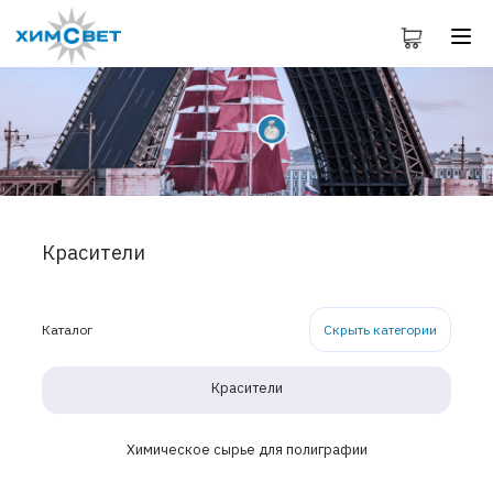
Красители
Каталог
Скрыть категории
Красители
Химическое сырье для полиграфии