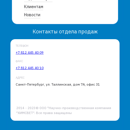
Клиентам
Новости
Контакты отдела продаж
ТЕЛЕФОН
+7 812 445 40 09
ФАКС
+7 812 445 40 10
АДРЕС
Санкт-Петербург, ул. Таллинская, дом 7А, офис 31
2014 - 2023© ООО "Научно-производственная компания
"ХИМСВЕТ". Все права защищены