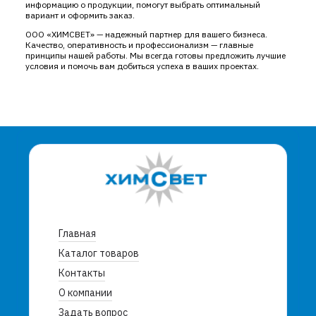
информацию о продукции, помогут выбрать оптимальный
вариант и оформить заказ.
ООО «ХИМСВЕТ» — надежный партнер для вашего бизнеса.
Качество, оперативность и профессионализм — главные
принципы нашей работы. Мы всегда готовы предложить лучшие
условия и помочь вам добиться успеха в ваших проектах.
Главная
Каталог товаров
Контакты
О компании
Задать вопрос