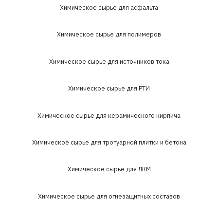
Химическое сырье для асфальта
Химическое сырье для полимеров
Химическое сырье для источников тока
Химическое сырье для РТИ
Химическое сырье для керамического кирпича
Химическое сырье для тротуарной плитки и бетона
Химическое сырье для ЛКМ
Химическое сырье для огнезащитных составов