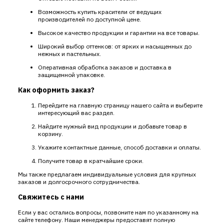
Возможность купить красители от ведущих
производителей по доступной цене.
Высокое качество продукции и гарантии на все товары.
Широкий выбор оттенков: от ярких и насыщенных до
нежных и пастельных.
Оперативная обработка заказов и доставка в
защищенной упаковке.
Как оформить заказ?
Перейдите на главную страницу нашего сайта и выберите
интересующий вас раздел.
Найдите нужный вид продукции и добавьте товар в
корзину.
Укажите контактные данные, способ доставки и оплаты.
Получите товар в кратчайшие сроки.
Мы также предлагаем индивидуальные условия для крупных
заказов и долгосрочного сотрудничества.
Свяжитесь с нами
Если у вас остались вопросы, позвоните нам по указанному на
сайте телефону. Наши менеджеры предоставят полную