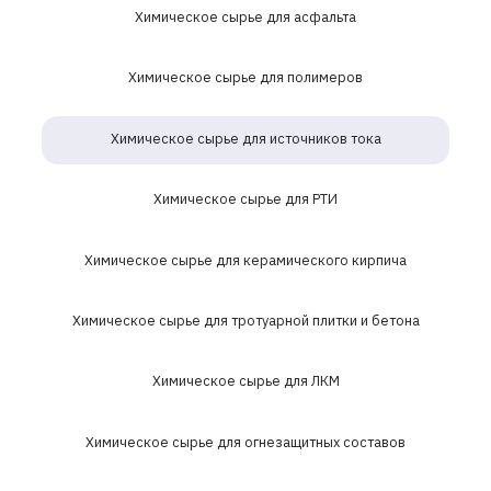
Химическое сырье для асфальта
Химическое сырье для полимеров
Химическое сырье для источников тока
Химическое сырье для РТИ
Химическое сырье для керамического кирпича
Химическое сырье для тротуарной плитки и бетона
Химическое сырье для ЛКМ
Химическое сырье для огнезащитных составов