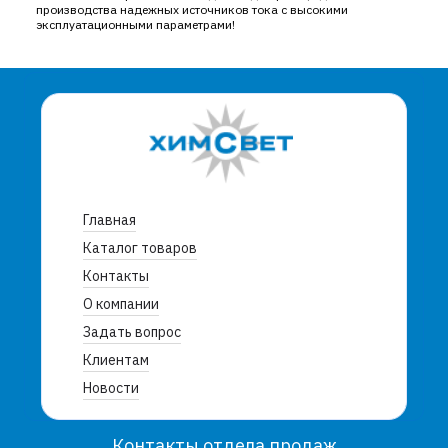
производства надежных источников тока с высокими
эксплуатационными параметрами!
Главная
Каталог товаров
Контакты
О компании
Задать вопрос
Клиентам
Новости
Контакты отдела продаж