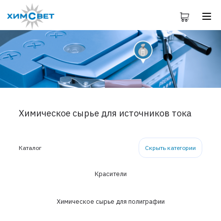
Химическое сырье для источников тока
Каталог
Скрыть категории
Красители
Химическое сырье для полиграфии