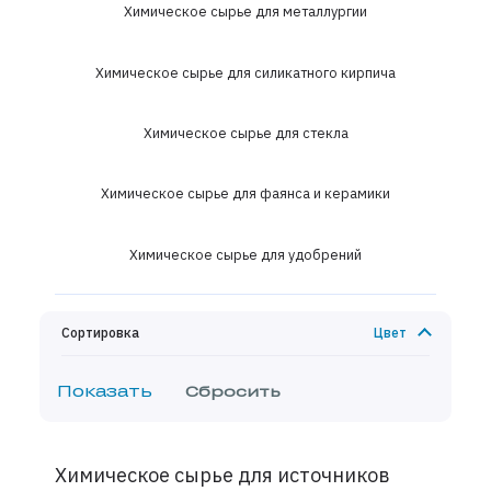
Химическое сырье для металлургии
Химическое сырье для силикатного кирпича
Химическое сырье для стекла
Химическое сырье для фаянса и керамики
Химическое сырье для удобрений
Сортировка
Цвет
Химическое сырье для источников