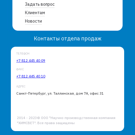
Задать вопрос
Клиентам
Новости
Контакты отдела продаж
ТЕЛЕФОН
+7 812 445 40 09
ФАКС
+7 812 445 40 10
АДРЕС
Санкт-Петербург, ул. Таллинская, дом 7А, офис 31
2014 - 2023© ООО "Научно-производственная компания
"ХИМСВЕТ". Все права защищены