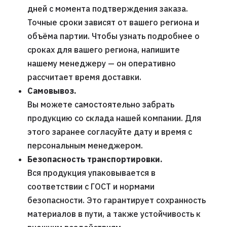
дней с момента подтверждения заказа.
Точные сроки зависят от вашего региона и
объёма партии. Чтобы узнать подробнее о
сроках для вашего региона, напишите
нашему менеджеру — он оперативно
рассчитает время доставки.
Самовывоз.
Вы можете самостоятельно забрать
продукцию со склада нашей компании. Для
этого заранее согласуйте дату и время с
персональным менеджером.
Безопасность транспортировки.
Вся продукция упаковывается в
соответствии с ГОСТ и нормами
безопасности. Это гарантирует сохранность
материалов в пути, а также устойчивость к