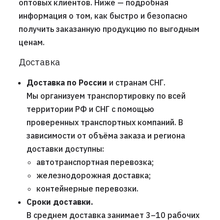
оптовых клиентов. Ниже — подробная
информация о том, как быстро и безопасно
получить заказанную продукцию по выгодным
ценам.
Доставка
Доставка по России
и странам СНГ.
Мы организуем транспортировку по всей
территории РФ и СНГ с помощью
проверенных транспортных компаний. В
зависимости от объёма заказа и региона
доставки доступны:
автотранспортная перевозка;
железнодорожная доставка;
контейнерные перевозки.
Сроки доставки.
В среднем доставка занимает 3–10 рабочих