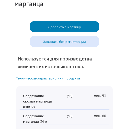
марганца
Добавить в корзину
Заказать без регистрации
Используется для производства
химических источников тока.
Технические характеристики продукта
Содержание
(%)
мин. 91
оксида марганца
(MnO2)
Содержание
(%)
мин. 60
марганца (Mn)