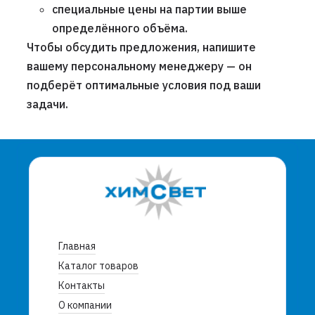
специальные цены на партии выше
определённого объёма.
Чтобы обсудить предложения, напишите
вашему персональному менеджеру — он
подберёт оптимальные условия под ваши
задачи.
Главная
Каталог товаров
Контакты
О компании