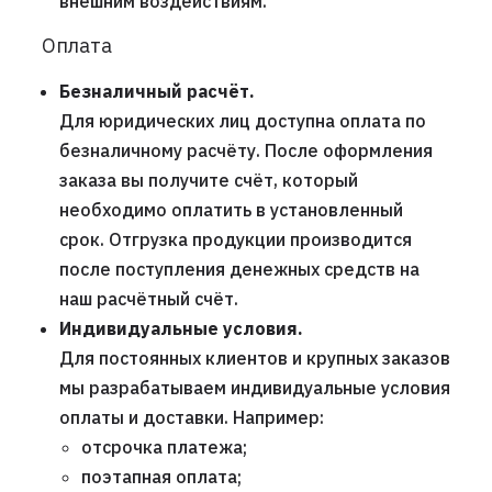
внешним воздействиям.
Оплата
Безналичный расчёт.
Для юридических лиц доступна оплата по
безналичному расчёту. После оформления
заказа вы получите счёт, который
необходимо оплатить в установленный
срок. Отгрузка продукции производится
после поступления денежных средств на
наш расчётный счёт.
Индивидуальные условия.
Для постоянных клиентов и крупных заказов
мы разрабатываем индивидуальные условия
оплаты и доставки. Например:
отсрочка платежа;
поэтапная оплата;