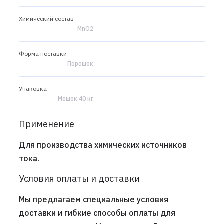
Химический состав
MnO2
Форма поставки
Порошок
Упаковка
Мешок 40 кг
Применение
Для производства химических источников
тока.
Условия оплаты и доставки
Мы предлагаем специальные условия
доставки и гибкие способы оплаты для