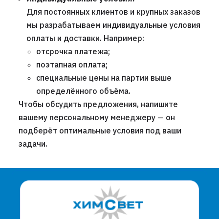
Для постоянных клиентов и крупных заказов
мы разрабатываем индивидуальные условия
оплаты и доставки. Например:
отсрочка платежа;
поэтапная оплата;
специальные цены на партии выше
определённого объёма.
Чтобы обсудить предложения, напишите
вашему персональному менеджеру — он
подберёт оптимальные условия под ваши
задачи.