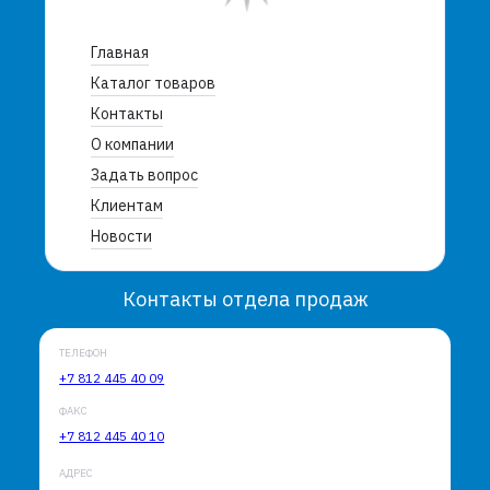
Главная
Каталог товаров
Контакты
О компании
Задать вопрос
Клиентам
Новости
Контакты отдела продаж
ТЕЛЕФОН
+7 812 445 40 09
ФАКС
+7 812 445 40 10
АДРЕС