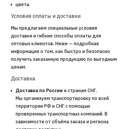
цвета.
Условия оплаты и доставки
Мы предлагаем специальные условия
доставки и гибкие способы оплаты для
оптовых клиентов. Ниже — подробная
информация о том, как быстро и безопасно
получить заказанную продукцию по выгодным
ценам.
Доставка
Доставка по России
и странам СНГ.
Мы организуем транспортировку по всей
территории РФ и СНГ с помощью
проверенных транспортных компаний. В
зависимости от объёма заказа и региона