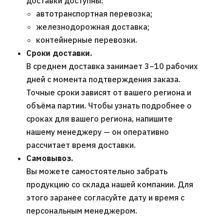
доставки доступны:
автотранспортная перевозка;
железнодорожная доставка;
контейнерные перевозки.
Сроки доставки.
В среднем доставка занимает 3–10 рабочих
дней с момента подтверждения заказа.
Точные сроки зависят от вашего региона и
объёма партии. Чтобы узнать подробнее о
сроках для вашего региона, напишите
нашему менеджеру — он оперативно
рассчитает время доставки.
Самовывоз.
Вы можете самостоятельно забрать
продукцию со склада нашей компании. Для
этого заранее согласуйте дату и время с
персональным менеджером.