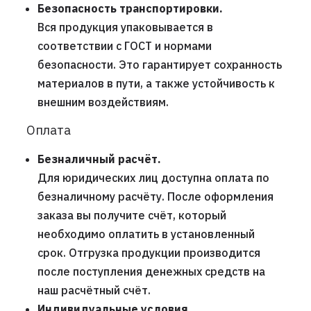
Безопасность транспортировки.
Вся продукция упаковывается в
соответствии с ГОСТ и нормами
безопасности. Это гарантирует сохранность
материалов в пути, а также устойчивость к
внешним воздействиям.
Оплата
Безналичный расчёт.
Для юридических лиц доступна оплата по
безналичному расчёту. После оформления
заказа вы получите счёт, который
необходимо оплатить в установленный
срок. Отгрузка продукции производится
после поступления денежных средств на
наш расчётный счёт.
Индивидуальные условия.