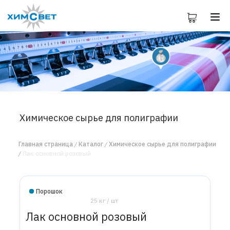
Химическое сырье для полиграфии
Главная страница
Каталог
Химическое сырье для полиграфии
Лак основной розовый
Порошок
25 кг / шт
Лак основной розовый