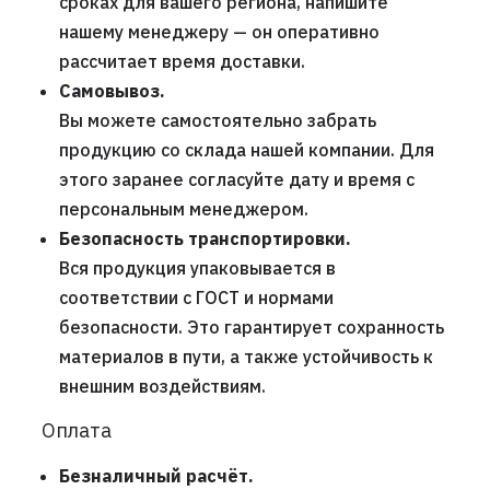
сроках для вашего региона, напишите
нашему менеджеру — он оперативно
рассчитает время доставки.
Самовывоз.
Вы можете самостоятельно забрать
продукцию со склада нашей компании. Для
этого заранее согласуйте дату и время с
персональным менеджером.
Безопасность транспортировки.
Вся продукция упаковывается в
соответствии с ГОСТ и нормами
безопасности. Это гарантирует сохранность
материалов в пути, а также устойчивость к
внешним воздействиям.
Оплата
Безналичный расчёт.