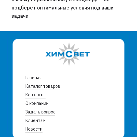
подберёт оптимальные условия под ваши
задачи.
Главная
Каталог товаров
Контакты
О компании
Задать вопрос
Клиентам
Новости