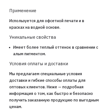
Применение
Используется для офсетной печати и в
красках на водной основе.
Уникальные свойства
Имеет более теплый оттенок в сравнении с
алым пигментом.
Условия оплаты и доставки
Мы предлагаем специальные условия
доставки и гибкие способы оплаты для
оптовых клиентов. Ниже — подробная
информация о том, как быстро и безопасно
получить заказанную продукцию по выгодным
ценам.