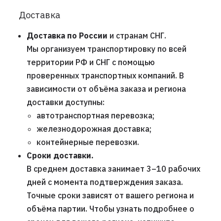
Доставка
Доставка по России
и странам СНГ.
Мы организуем транспортировку по всей
территории РФ и СНГ с помощью
проверенных транспортных компаний. В
зависимости от объёма заказа и региона
доставки доступны:
автотранспортная перевозка;
железнодорожная доставка;
контейнерные перевозки.
Сроки доставки.
В среднем доставка занимает 3–10 рабочих
дней с момента подтверждения заказа.
Точные сроки зависят от вашего региона и
объёма партии. Чтобы узнать подробнее о