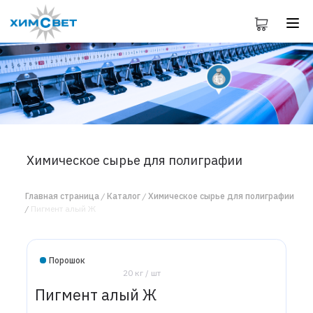
Химическое сырье для полиграфии
Главная страница
Каталог
Химическое сырье для полиграфии
Пигмент алый Ж
Порошок
20 кг / шт
Пигмент алый Ж