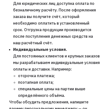
Для юридических лиц доступна оплата по
безналичному расчёту. После оформления
заказа вы получите счёт, который
необходимо оплатить в установленный
срок. Отгрузка продукции производится
после поступления денежных средств на
наш расчётный счёт.
Индивидуальные условия.
Для постоянных клиентов и крупных заказов
мы разрабатываем индивидуальные условия
оплаты и доставки. Например:
отсрочка платежа;
поэтапная оплата;
специальные цены на партии выше
определённого объёма.
Чтобы обсудить предложения, напишите
вашему персональному менеджеру — он