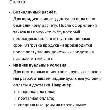
Оплата
Безналичный расчёт.
Для юридических лиц доступна оплата по
безналичному расчёту. После оформления
заказа вы получите счёт, который
необходимо оплатить в установленный
срок. Отгрузка продукции производится
после поступления денежных средств на
наш расчётный счёт.
Индивидуальные условия.
Для постоянных клиентов и крупных заказов
мы разрабатываем индивидуальные условия
оплаты и доставки. Например:
отсрочка платежа;
поэтапная оплата;
специальные цены на партии выше