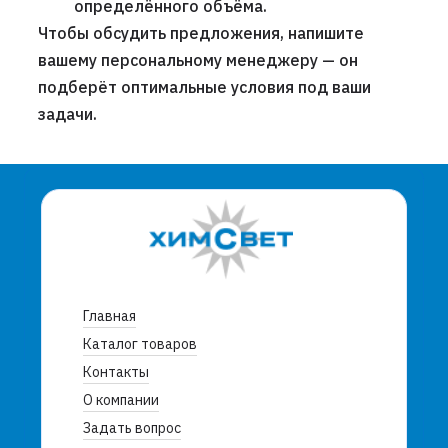
определённого объёма.
Чтобы обсудить предложения, напишите
вашему персональному менеджеру — он
подберёт оптимальные условия под ваши
задачи.
Главная
Каталог товаров
Контакты
О компании
Задать вопрос