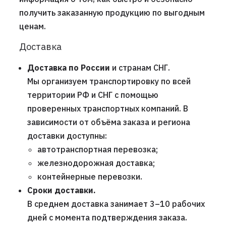
получить заказанную продукцию по выгодным
ценам.
Доставка
Доставка по России
и странам СНГ.
Мы организуем транспортировку по всей
территории РФ и СНГ с помощью
проверенных транспортных компаний. В
зависимости от объёма заказа и региона
доставки доступны:
автотранспортная перевозка;
железнодорожная доставка;
контейнерные перевозки.
Сроки доставки.
В среднем доставка занимает 3–10 рабочих
дней с момента подтверждения заказа.