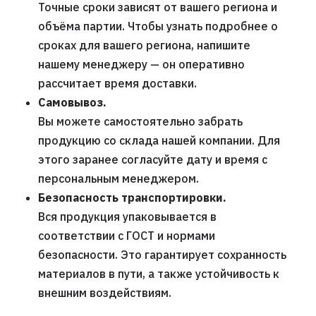
Точные сроки зависят от вашего региона и
объёма партии. Чтобы узнать подробнее о
сроках для вашего региона, напишите
нашему менеджеру — он оперативно
рассчитает время доставки.
Самовывоз.
Вы можете самостоятельно забрать
продукцию со склада нашей компании. Для
этого заранее согласуйте дату и время с
персональным менеджером.
Безопасность транспортировки.
Вся продукция упаковывается в
соответствии с ГОСТ и нормами
безопасности. Это гарантирует сохранность
материалов в пути, а также устойчивость к
внешним воздействиям.