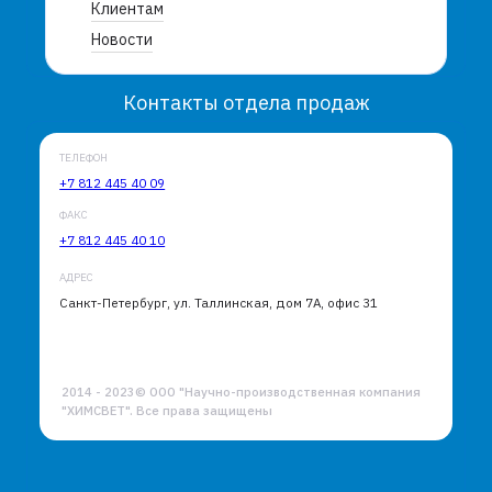
Клиентам
Новости
Контакты отдела продаж
ТЕЛЕФОН
+7 812 445 40 09
ФАКС
+7 812 445 40 10
АДРЕС
Санкт-Петербург, ул. Таллинская, дом 7А, офис 31
2014 - 2023© ООО "Научно-производственная компания
"ХИМСВЕТ". Все права защищены