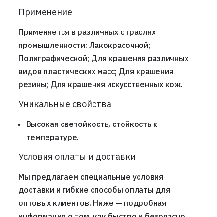
Применение
Применяется в различных отраслях
промышленности: Лакокрасочной;
Полиграфической; Для крашения различных
видов пластических масс; Для крашения
резины; Для крашения искусственных кож.
Уникальные свойства
Высокая светойкость, стойкость к
температуре.
Условия оплаты и доставки
Мы предлагаем специальные условия
доставки и гибкие способы оплаты для
оптовых клиентов. Ниже — подробная
информация о том, как быстро и безопасно