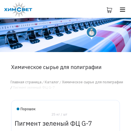
Химическое сырье для полиграфии
Главная страница
Каталог
Химическое сырье для полиграфии
Пигмент зеленый ФЦ G-7
Порошок
25 кг / шт
Пигмент зеленый ФЦ G-7