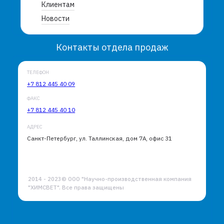
Клиентам
Новости
Контакты отдела продаж
ТЕЛЕФОН
+7 812 445 40 09
ФАКС
+7 812 445 40 10
АДРЕС
Санкт-Петербург, ул. Таллинская, дом 7А, офис 31
2014 - 2023© ООО "Научно-производственная компания
"ХИМСВЕТ". Все права защищены