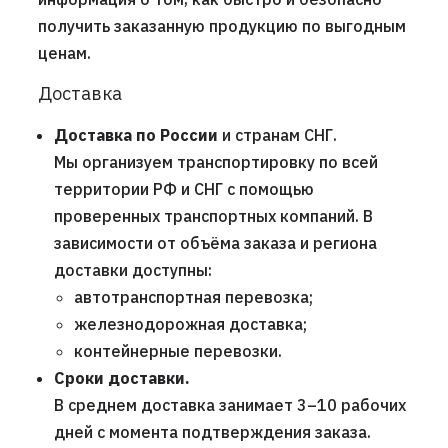
получить заказанную продукцию по выгодным
ценам.
Доставка
Доставка по России
и странам СНГ.
Мы организуем транспортировку по всей
территории РФ и СНГ с помощью
проверенных транспортных компаний. В
зависимости от объёма заказа и региона
доставки доступны:
автотранспортная перевозка;
железнодорожная доставка;
контейнерные перевозки.
Сроки доставки.
В среднем доставка занимает 3–10 рабочих
дней с момента подтверждения заказа.