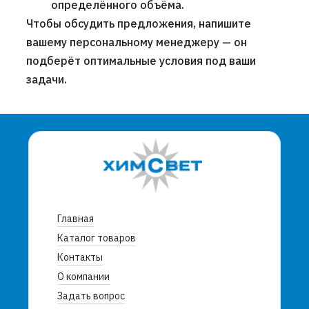
определённого объёма.
Чтобы обсудить предложения, напишите
вашему персональному менеджеру — он
подберёт оптимальные условия под ваши
задачи.
Главная
Каталог товаров
Контакты
О компании
Задать вопрос