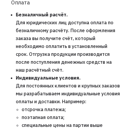
Оплата
Безналичный расчёт.
Для юридических лиц доступна оплата по
безналичному расчёту. После оформления
заказа вы получите счёт, который
необходимо оплатить в установленный
срок. Отгрузка продукции производится
после поступления денежных средств на
наш расчётный счёт.
Индивидуальные условия.
Для постоянных клиентов и крупных заказов
мы разрабатываем индивидуальные условия
оплаты и доставки. Например:
отсрочка платежа;
поэтапная оплата;
специальные цены на партии выше