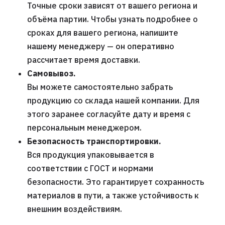
Точные сроки зависят от вашего региона и
объёма партии. Чтобы узнать подробнее о
сроках для вашего региона, напишите
нашему менеджеру — он оперативно
рассчитает время доставки.
Самовывоз.
Вы можете самостоятельно забрать
продукцию со склада нашей компании. Для
этого заранее согласуйте дату и время с
персональным менеджером.
Безопасность транспортировки.
Вся продукция упаковывается в
соответствии с ГОСТ и нормами
безопасности. Это гарантирует сохранность
материалов в пути, а также устойчивость к
внешним воздействиям.