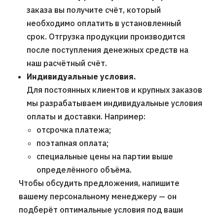
заказа вы получите счёт, который
необходимо оплатить в установленный
срок. Отгрузка продукции производится
после поступления денежных средств на
наш расчётный счёт.
Индивидуальные условия.
Для постоянных клиентов и крупных заказов
мы разрабатываем индивидуальные условия
оплаты и доставки. Например:
отсрочка платежа;
поэтапная оплата;
специальные цены на партии выше
определённого объёма.
Чтобы обсудить предложения, напишите
вашему персональному менеджеру — он
подберёт оптимальные условия под ваши