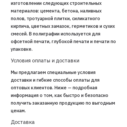
изготовлении следующих строительных
материалов: цемента, бетона, наливных
полов, тротуарной плитки, силикатного
кирпича, цветных замазок, герметиков и сухих
смесей. В полиграфии используется для
офсетной печати, глубокой печати и печати по
упаковке.
Условия оплаты и доставки
Мы предлагаем специальные условия
доставки и гибкие способы оплаты для
оптовых клиентов. Ниже — подробная
информация о том, как быстро и безопасно
получить заказанную продукцию по выгодным
ценам.
Доставка