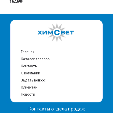
задачи.
Главная
Каталог товаров
Контакты
О компании
Задать вопрос
Клиентам
Новости
Контакты отдела продаж