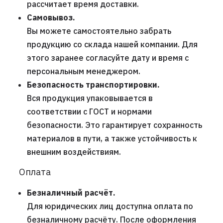
рассчитает время доставки.
Самовывоз.
Вы можете самостоятельно забрать
продукцию со склада нашей компании. Для
этого заранее согласуйте дату и время с
персональным менеджером.
Безопасность транспортировки.
Вся продукция упаковывается в
соответствии с ГОСТ и нормами
безопасности. Это гарантирует сохранность
материалов в пути, а также устойчивость к
внешним воздействиям.
Оплата
Безналичный расчёт.
Для юридических лиц доступна оплата по
безналичному расчёту. После оформления