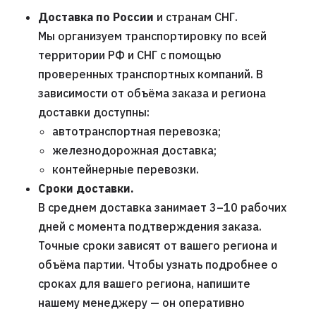
Доставка по России
и странам СНГ.
Мы организуем транспортировку по всей
территории РФ и СНГ с помощью
проверенных транспортных компаний. В
зависимости от объёма заказа и региона
доставки доступны:
автотранспортная перевозка;
железнодорожная доставка;
контейнерные перевозки.
Сроки доставки.
В среднем доставка занимает 3–10 рабочих
дней с момента подтверждения заказа.
Точные сроки зависят от вашего региона и
объёма партии. Чтобы узнать подробнее о
сроках для вашего региона, напишите
нашему менеджеру — он оперативно