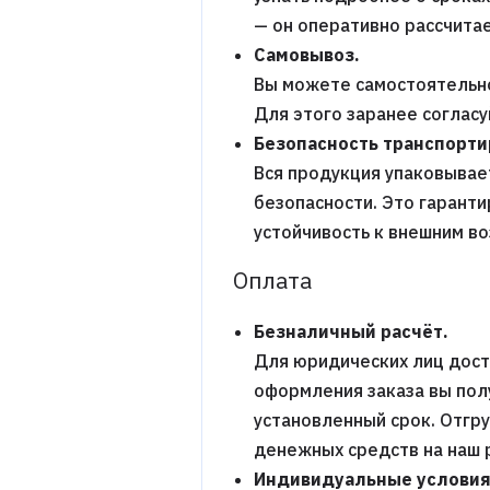
— он оперативно рассчитае
Самовывоз.
Вы можете самостоятельно
Для этого заранее соглас
Безопасность транспорти
Вся продукция упаковывает
безопасности. Это гаранти
устойчивость к внешним в
Оплата
Безналичный расчёт.
Для юридических лиц дост
оформления заказа вы пол
установленный срок. Отгр
денежных средств на наш 
Индивидуальные условия