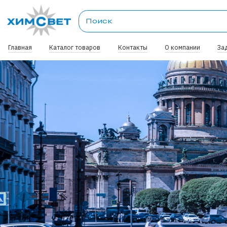
Главная
Каталог товаров
Контакты
О компании
За