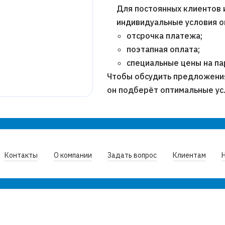
Для постоянных клиентов 
индивидуальные условия о
отсрочка платежа;
поэтапная оплата;
специальные цены на п
Чтобы обсудить предложени
он подберёт оптимальные ус
Контакты
О компании
Задать вопрос
Клиентам