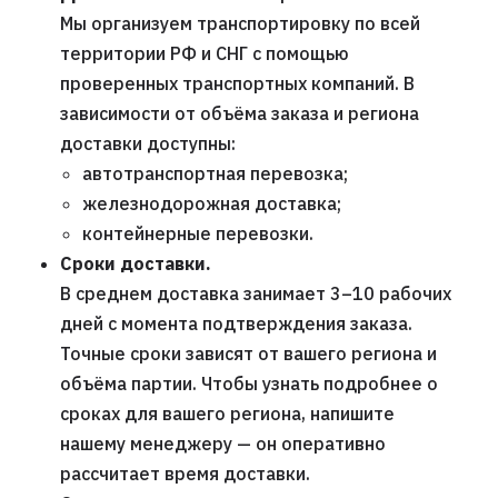
Мы организуем транспортировку по всей
территории РФ и СНГ с помощью
проверенных транспортных компаний. В
зависимости от объёма заказа и региона
доставки доступны:
автотранспортная перевозка;
железнодорожная доставка;
контейнерные перевозки.
Сроки доставки.
В среднем доставка занимает 3–10 рабочих
дней с момента подтверждения заказа.
Точные сроки зависят от вашего региона и
объёма партии. Чтобы узнать подробнее о
сроках для вашего региона, напишите
нашему менеджеру — он оперативно
рассчитает время доставки.