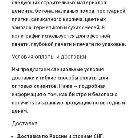
следующих строительных материалов:
цемента, бетона, наливных полов, тротуарной
плитки, силикатного кирпича, цветных
замазок, герметиков и сухих смесей. В
полиграфии используется для офсетной
печати, глубокой печати и печати по упаковке.
Условия оплаты и доставки
Мы предлагаем специальные условия
доставки и гибкие способы оплаты для
оптовых клиентов. Ниже — подробная
информация о том, как быстро и безопасно
получить заказанную продукцию по выгодным
ценам.
Доставка
Доставка по России
и странам СНГ.