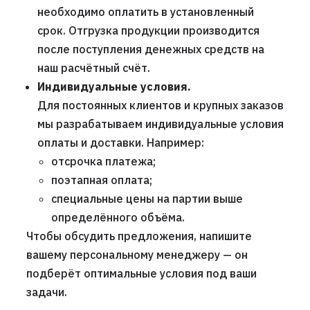
необходимо оплатить в установленный
срок. Отгрузка продукции производится
после поступления денежных средств на
наш расчётный счёт.
Индивидуальные условия.
Для постоянных клиентов и крупных заказов
мы разрабатываем индивидуальные условия
оплаты и доставки. Например:
отсрочка платежа;
поэтапная оплата;
специальные цены на партии выше
определённого объёма.
Чтобы обсудить предложения, напишите
вашему персональному менеджеру — он
подберёт оптимальные условия под ваши
задачи.