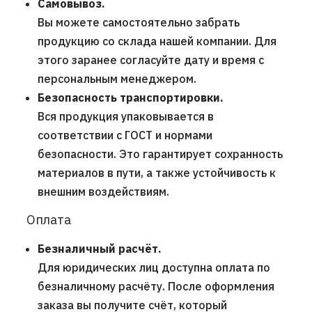
Самовывоз.
Вы можете самостоятельно забрать
продукцию со склада нашей компании. Для
этого заранее согласуйте дату и время с
персональным менеджером.
Безопасность транспортировки.
Вся продукция упаковывается в
соответствии с ГОСТ и нормами
безопасности. Это гарантирует сохранность
материалов в пути, а также устойчивость к
внешним воздействиям.
Оплата
Безналичный расчёт.
Для юридических лиц доступна оплата по
безналичному расчёту. После оформления
заказа вы получите счёт, который