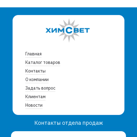
Главная
Каталог товаров
Контакты
О компании
Задать вопрос
Клиентам
Новости
Контакты отдела продаж