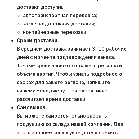
доставки доступны:
автотранспортная перевозка;
железнодорожная доставка;
контейнерные перевозки.
Сроки доставки.
В среднем доставка занимает 3–10 рабочих
дней с момента подтверждения заказа.
Точные сроки зависят от вашего региона и
объёма партии. Чтобы узнать подробнее о
сроках для вашего региона, напишите
нашему менеджеру — он оперативно
рассчитает время доставки.
Самовывоз.
Вы можете самостоятельно забрать
продукцию со склада нашей компании. Для
этого заранее согласуйте дату и время с