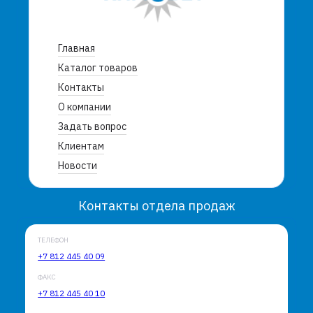
Главная
Каталог товаров
Контакты
О компании
Задать вопрос
Клиентам
Новости
Контакты отдела продаж
ТЕЛЕФОН
+7 812 445 40 09
ФАКС
+7 812 445 40 10