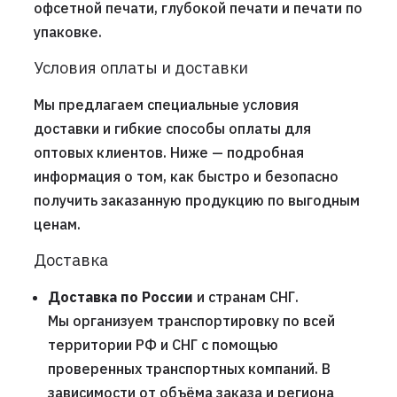
офсетной печати, глубокой печати и печати по
упаковке.
Условия оплаты и доставки
Мы предлагаем специальные условия
доставки и гибкие способы оплаты для
оптовых клиентов. Ниже — подробная
информация о том, как быстро и безопасно
получить заказанную продукцию по выгодным
ценам.
Доставка
Доставка по России
и странам СНГ.
Мы организуем транспортировку по всей
территории РФ и СНГ с помощью
проверенных транспортных компаний. В
зависимости от объёма заказа и региона