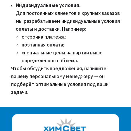
Индивидуальные условия.
Для постоянных клиентов и крупных заказов
мы разрабатываем индивидуальные условия
оплаты и доставки. Например:
отсрочка платежа;
поэтапная оплата;
специальные цены на партии выше
определённого объёма.
Чтобы обсудить предложения, напишите
вашему персональному менеджеру — он
подберёт оптимальные условия под ваши
задачи.