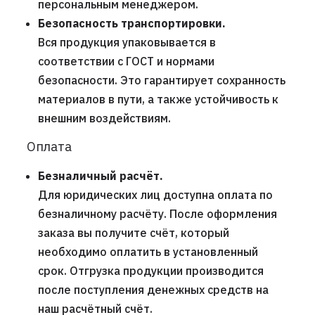
персональным менеджером.
Безопасность транспортировки.
Вся продукция упаковывается в
соответствии с ГОСТ и нормами
безопасности. Это гарантирует сохранность
материалов в пути, а также устойчивость к
внешним воздействиям.
Оплата
Безналичный расчёт.
Для юридических лиц доступна оплата по
безналичному расчёту. После оформления
заказа вы получите счёт, который
необходимо оплатить в установленный
срок. Отгрузка продукции производится
после поступления денежных средств на
наш расчётный счёт.