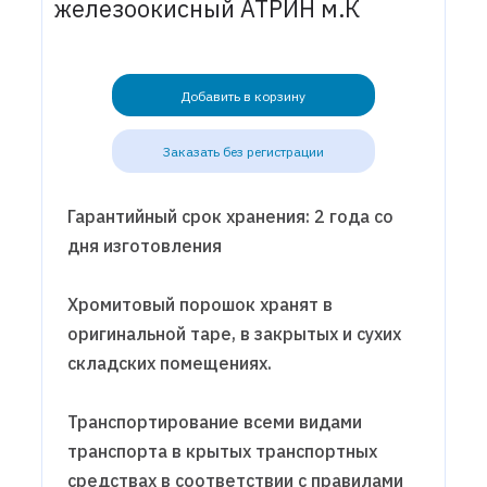
железоокисный АТРИН м.К
Добавить в корзину
Заказать без регистрации
Гарантийный срок хранения: 2 года со
дня изготовления
Хромитовый порошок хранят в
оригинальной таре, в закрытых и сухих
складских помещениях.
Транспортирование всеми видами
транспорта в крытых транспортных
средствах в соответствии с правилами