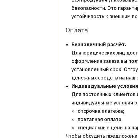
безопасности. Это гаранти
устойчивость к внешним в
Оплата
Безналичный расчёт.
Для юридических лиц дост
оформления заказа вы пол
установленный срок. Отгр
денежных средств на наш 
Индивидуальные условия
Для постоянных клиентов 
индивидуальные условия о
отсрочка платежа;
поэтапная оплата;
специальные цены на п
Чтобы обсудить предложени