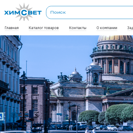
Главная
Каталог товаров
Контакты
О компании
За