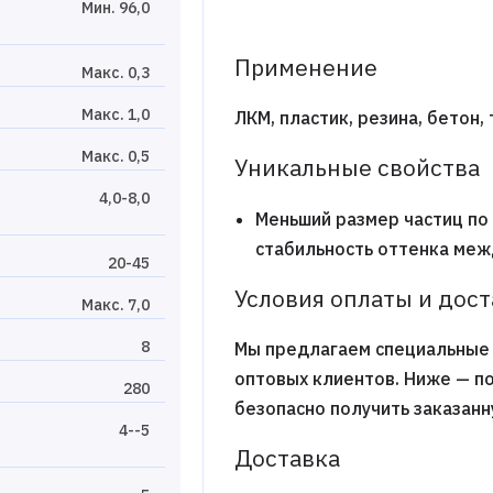
Мин. 96,0
Применение
Макс. 0,3
Макс. 1,0
ЛКМ, пластик, резина, бетон
Макс. 0,5
Уникальные свойства
4,0-8,0
Меньший размер частиц по
стабильность оттенка меж
20-45
Условия оплаты и дос
Макс. 7,0
8
Мы предлагаем специальные 
оптовых клиентов. Ниже — п
280
безопасно получить заказан
4--5
Доставка