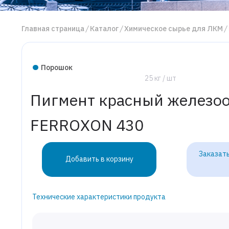
Главная страница
Каталог
Химическое сырье для ЛКМ
Порошок
25 кг / шт
Пигмент красный железо
FERROXON 430
Заказать
Добавить в корзину
Технические характеристики продукта