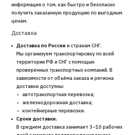
информация о том, как быстро и безопасно
получить заказанную продукцию по выгодным
ценам.
Доставка
Доставка по России
и странам СНГ.
Мы организуем транспортировку по всей
территории РФ и СНГ с помощью
проверенных транспортных компаний. В
зависимости от объёма заказа и региона
доставки доступны:
автотранспортная перевозка;
железнодорожная доставка;
контейнерные перевозки.
Сроки доставки.
В среднем доставка занимает 3–10 рабочих