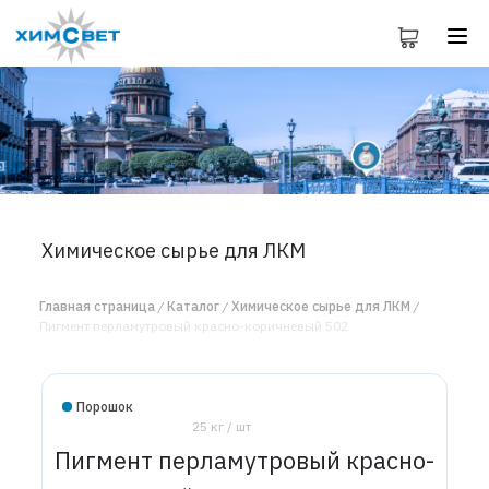
Химическое сырье для ЛКМ
Главная страница
Каталог
Химическое сырье для ЛКМ
Пигмент перламутровый красно-коричневый 502
Порошок
25 кг / шт
Пигмент перламутровый красно-