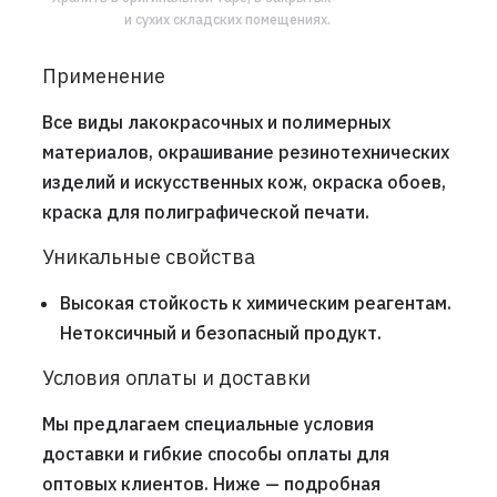
и сухих складских помещениях.
Применение
Все виды лакокрасочных и полимерных
материалов, окрашивание резинотехнических
изделий и искусственных кож, окраска обоев,
краска для полиграфической печати.
Уникальные свойства
Высокая стойкость к химическим реагентам.
Нетоксичный и безопасный продукт.
Условия оплаты и доставки
Мы предлагаем специальные условия
доставки и гибкие способы оплаты для
оптовых клиентов. Ниже — подробная