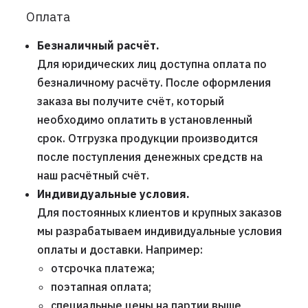
Оплата
Безналичный расчёт.
Для юридических лиц доступна оплата по
безналичному расчёту. После оформления
заказа вы получите счёт, который
необходимо оплатить в установленный
срок. Отгрузка продукции производится
после поступления денежных средств на
наш расчётный счёт.
Индивидуальные условия.
Для постоянных клиентов и крупных заказов
мы разрабатываем индивидуальные условия
оплаты и доставки. Например:
отсрочка платежа;
поэтапная оплата;
специальные цены на партии выше