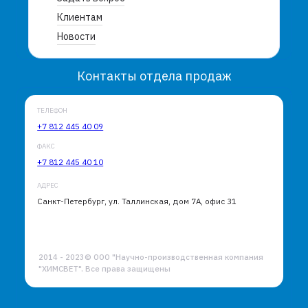
Клиентам
Новости
Контакты отдела продаж
ТЕЛЕФОН
+7 812 445 40 09
ФАКС
+7 812 445 40 10
АДРЕС
Санкт-Петербург, ул. Таллинская, дом 7А, офис 31
2014 - 2023© ООО "Научно-производственная компания
"ХИМСВЕТ". Все права защищены