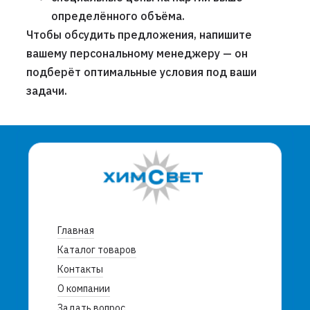
определённого объёма.
Чтобы обсудить предложения, напишите
вашему персональному менеджеру — он
подберёт оптимальные условия под ваши
задачи.
Главная
Каталог товаров
Контакты
О компании
Задать вопрос