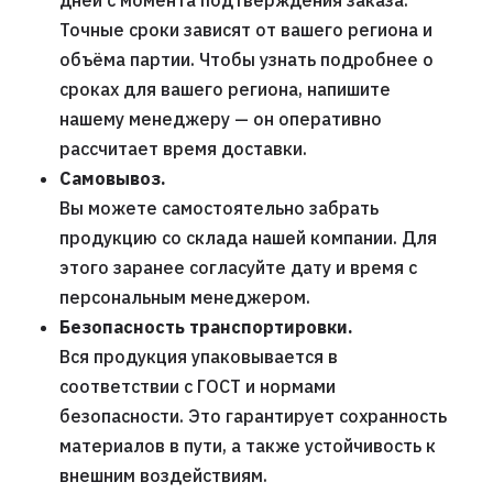
дней с момента подтверждения заказа.
Точные сроки зависят от вашего региона и
объёма партии. Чтобы узнать подробнее о
сроках для вашего региона, напишите
нашему менеджеру — он оперативно
рассчитает время доставки.
Самовывоз.
Вы можете самостоятельно забрать
продукцию со склада нашей компании. Для
этого заранее согласуйте дату и время с
персональным менеджером.
Безопасность транспортировки.
Вся продукция упаковывается в
соответствии с ГОСТ и нормами
безопасности. Это гарантирует сохранность
материалов в пути, а также устойчивость к
внешним воздействиям.