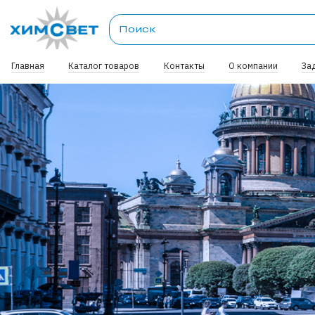
Главная
Каталог товаров
Контакты
О компании
За