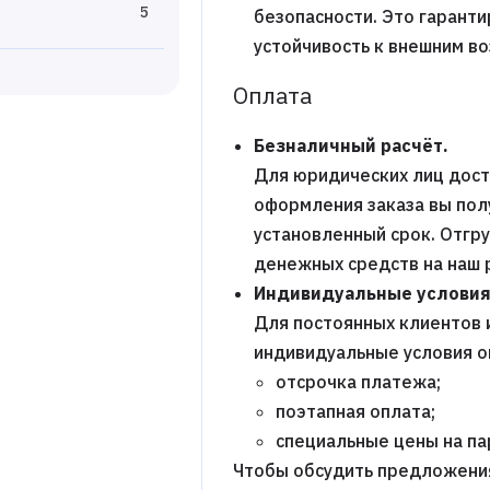
5
безопасности. Это гаранти
устойчивость к внешним в
Оплата
Безналичный расчёт.
Для юридических лиц дост
оформления заказа вы пол
установленный срок. Отгр
денежных средств на наш 
Индивидуальные условия
Для постоянных клиентов 
индивидуальные условия о
отсрочка платежа;
поэтапная оплата;
специальные цены на п
Чтобы обсудить предложени