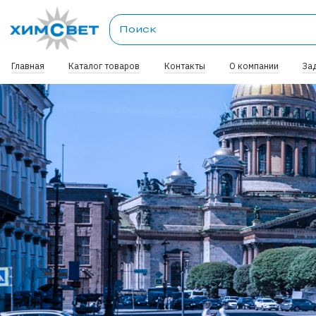
Главная
Каталог товаров
Контакты
О компании
За