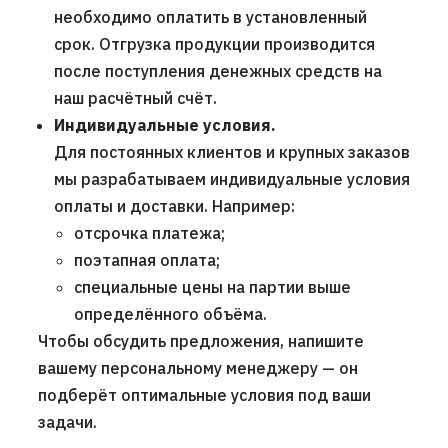
необходимо оплатить в установленный
срок. Отгрузка продукции производится
после поступления денежных средств на
наш расчётный счёт.
Индивидуальные условия.
Для постоянных клиентов и крупных заказов
мы разрабатываем индивидуальные условия
оплаты и доставки. Например:
отсрочка платежа;
поэтапная оплата;
специальные цены на партии выше
определённого объёма.
Чтобы обсудить предложения, напишите
вашему персональному менеджеру — он
подберёт оптимальные условия под ваши
задачи.