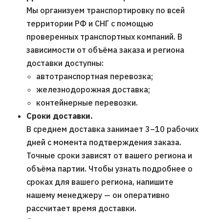
Мы организуем транспортировку по всей
территории РФ и СНГ с помощью
проверенных транспортных компаний. В
зависимости от объёма заказа и региона
доставки доступны:
автотранспортная перевозка;
железнодорожная доставка;
контейнерные перевозки.
Сроки доставки.
В среднем доставка занимает 3–10 рабочих
дней с момента подтверждения заказа.
Точные сроки зависят от вашего региона и
объёма партии. Чтобы узнать подробнее о
сроках для вашего региона, напишите
нашему менеджеру — он оперативно
рассчитает время доставки.