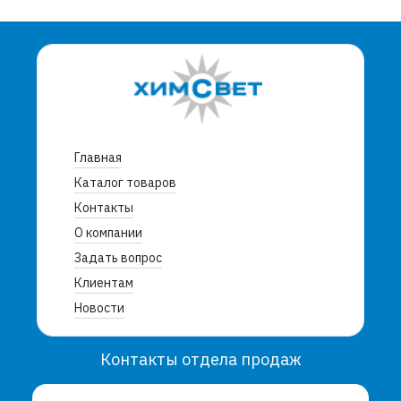
Главная
Каталог товаров
Контакты
О компании
Задать вопрос
Клиентам
Новости
Контакты отдела продаж