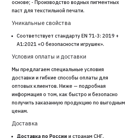
основе; - Производство водных пигментных
паст для текстильной печати.
Уникальные свойства
Соответствует стандарту EN 71-3: 2019 +
A1:2021 «О безопасности игрушек».
Условия оплаты и доставки
Мы предлагаем специальные условия
доставки и гибкие способы оплаты для
оптовых клиентов. Ниже — подробная
информация о том, как быстро и безопасно
получить заказанную продукцию по выгодным
ценам.
Доставка
Доставка по России
и странам СНГ.