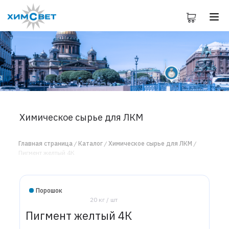
Химическое сырье для ЛКМ
Главная страница
Каталог
Химическое сырье для ЛКМ
Пигмент желтый 4К
Порошок
20 кг / шт
Пигмент желтый 4К