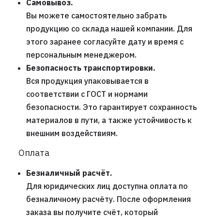
Самовывоз.
Вы можете самостоятельно забрать
продукцию со склада нашей компании. Для
этого заранее согласуйте дату и время с
персональным менеджером.
Безопасность транспортировки.
Вся продукция упаковывается в
соответствии с ГОСТ и нормами
безопасности. Это гарантирует сохранность
материалов в пути, а также устойчивость к
внешним воздействиям.
Оплата
Безналичный расчёт.
Для юридических лиц доступна оплата по
безналичному расчёту. После оформления
заказа вы получите счёт, который