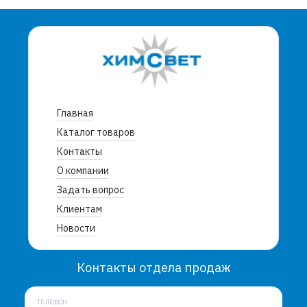
Главная
Каталог товаров
Контакты
О компании
Задать вопрос
Клиентам
Новости
Контакты отдела продаж
ТЕЛЕФОН