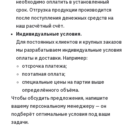
необходимо оплатить в установленный
срок. Отгрузка продукции производится
после поступления денежных средств на
наш расчётный счёт.
Индивидуальные условия.
Для постоянных клиентов и крупных заказов
мы разрабатываем индивидуальные условия
оплаты и доставки. Например:
отсрочка платежа;
поэтапная оплата;
специальные цены на партии выше
определённого объёма.
Чтобы обсудить предложения, напишите
вашему персональному менеджеру — он
подберёт оптимальные условия под ваши
задачи.