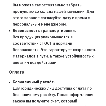
Вы можете самостоятельно забрать
продукцию со склада нашей компании. Для
этого заранее согласуйте дату и время с
персональным менеджером.
Безопасность транспортировки.
Вся продукция упаковывается в
соответствии с ГОСТ и нормами
безопасности. Это гарантирует сохранность
материалов в пути, а также устойчивость к
внешним воздействиям.
Оплата
Безналичный расчёт.
Для юридических лиц доступна оплата по
безналичному расчёту. После оформления
заказа вы получите счёт, который