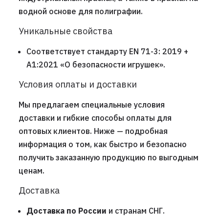
водной основе для полиграфии.
Уникальные свойства
Соответствует стандарту EN 71-3: 2019 +
A1:2021 «О безопасности игрушек».
Условия оплаты и доставки
Мы предлагаем специальные условия
доставки и гибкие способы оплаты для
оптовых клиентов. Ниже — подробная
информация о том, как быстро и безопасно
получить заказанную продукцию по выгодным
ценам.
Доставка
Доставка по России
и странам СНГ.