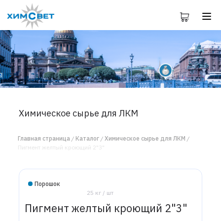
Химическое сырье для ЛКМ
Главная страница
Каталог
Химическое сырье для ЛКМ
Пигмент желтый кроющий 2"3"
Порошок
25 кг / шт
Пигмент желтый кроющий 2"3"