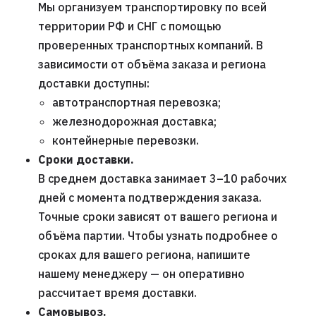
Мы организуем транспортировку по всей
территории РФ и СНГ с помощью
проверенных транспортных компаний. В
зависимости от объёма заказа и региона
доставки доступны:
автотранспортная перевозка;
железнодорожная доставка;
контейнерные перевозки.
Сроки доставки.
В среднем доставка занимает 3–10 рабочих
дней с момента подтверждения заказа.
Точные сроки зависят от вашего региона и
объёма партии. Чтобы узнать подробнее о
сроках для вашего региона, напишите
нашему менеджеру — он оперативно
рассчитает время доставки.
Самовывоз.