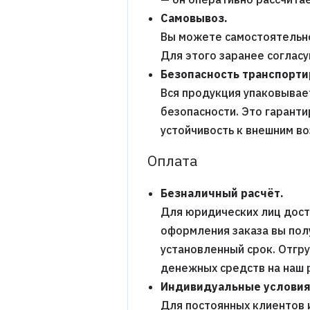
Самовывоз.
Вы можете самостоятельно
Для этого заранее соглас
Безопасность транспорти
Вся продукция упаковывает
безопасности. Это гаранти
устойчивость к внешним в
Оплата
Безналичный расчёт.
Для юридических лиц дост
оформления заказа вы пол
установленный срок. Отгр
денежных средств на наш 
Индивидуальные условия
Для постоянных клиентов 