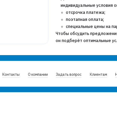
индивидуальные условия о
отсрочка платежа;
поэтапная оплата;
специальные цены на п
Чтобы обсудить предложени
он подберёт оптимальные ус
Контакты
О компании
Задать вопрос
Клиентам