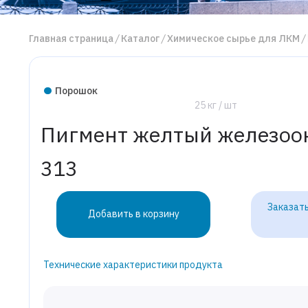
Главная страница
Каталог
Химическое сырье для ЛКМ
Порошок
25 кг / шт
Пигмент желтый железоо
313
Заказать
Добавить в корзину
Технические характеристики продукта