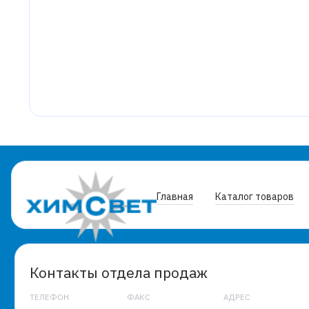
Главная
Каталог товаров
Контакты отдела продаж
ТЕЛЕФОН
ФАКС
АДРЕС