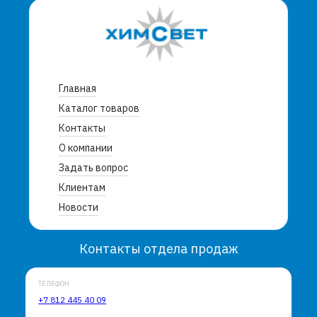
Главная
Каталог товаров
Контакты
О компании
Задать вопрос
Клиентам
Новости
Контакты отдела продаж
ТЕЛЕФОН
+7 812 445 40 09