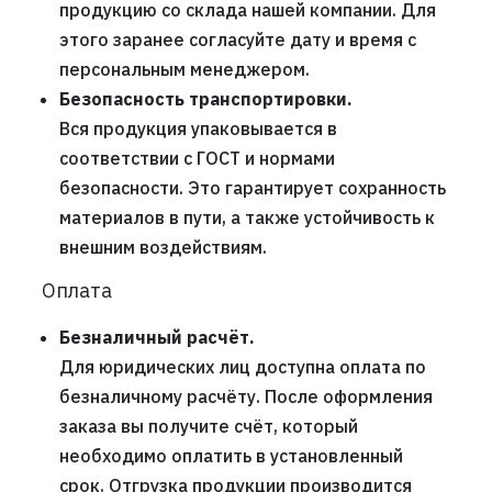
продукцию со склада нашей компании. Для
этого заранее согласуйте дату и время с
персональным менеджером.
Безопасность транспортировки.
Вся продукция упаковывается в
соответствии с ГОСТ и нормами
безопасности. Это гарантирует сохранность
материалов в пути, а также устойчивость к
внешним воздействиям.
Оплата
Безналичный расчёт.
Для юридических лиц доступна оплата по
безналичному расчёту. После оформления
заказа вы получите счёт, который
необходимо оплатить в установленный
срок. Отгрузка продукции производится