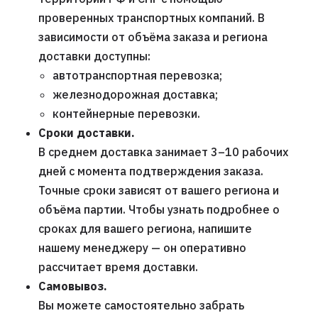
проверенных транспортных компаний. В
зависимости от объёма заказа и региона
доставки доступны:
автотранспортная перевозка;
железнодорожная доставка;
контейнерные перевозки.
Сроки доставки.
В среднем доставка занимает 3–10 рабочих
дней с момента подтверждения заказа.
Точные сроки зависят от вашего региона и
объёма партии. Чтобы узнать подробнее о
сроках для вашего региона, напишите
нашему менеджеру — он оперативно
рассчитает время доставки.
Самовывоз.
Вы можете самостоятельно забрать