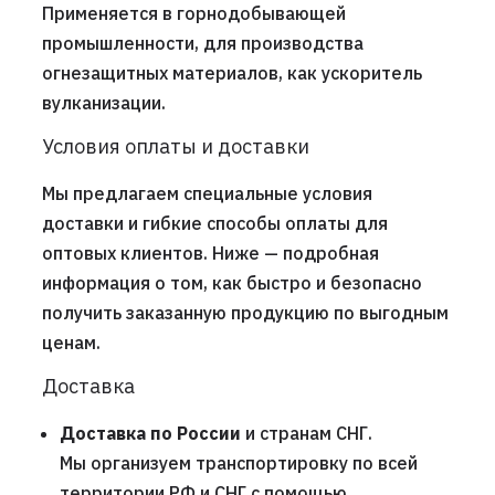
Применяется в горнодобывающей
промышленности, для производства
огнезащитных материалов, как ускоритель
вулканизации.
Условия оплаты и доставки
Мы предлагаем специальные условия
доставки и гибкие способы оплаты для
оптовых клиентов. Ниже — подробная
информация о том, как быстро и безопасно
получить заказанную продукцию по выгодным
ценам.
Доставка
Доставка по России
и странам СНГ.
Мы организуем транспортировку по всей
территории РФ и СНГ с помощью