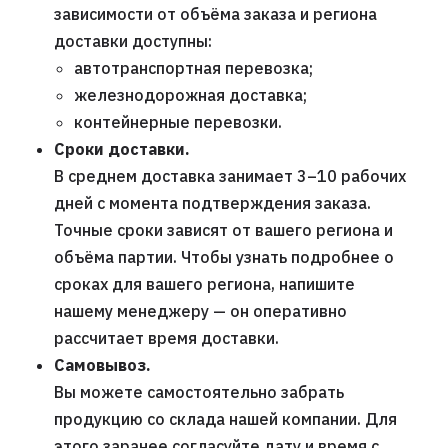
зависимости от объёма заказа и региона
доставки доступны:
автотранспортная перевозка;
железнодорожная доставка;
контейнерные перевозки.
Сроки доставки.
В среднем доставка занимает 3–10 рабочих
дней с момента подтверждения заказа.
Точные сроки зависят от вашего региона и
объёма партии. Чтобы узнать подробнее о
сроках для вашего региона, напишите
нашему менеджеру — он оперативно
рассчитает время доставки.
Самовывоз.
Вы можете самостоятельно забрать
продукцию со склада нашей компании. Для
этого заранее согласуйте дату и время с