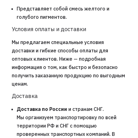
Представляет собой смесь желтого и
голубого пигментов.
Условия оплаты и доставки
Мы предлагаем специальные условия
доставки и гибкие способы оплаты для
оптовых клиентов. Ниже — подробная
информация о том, как быстро и безопасно
получить заказанную продукцию по выгодным
ценам.
Доставка
Доставка по России
и странам СНГ.
Мы организуем транспортировку по всей
территории РФ и СНГ с помощью
проверенных транспортных компаний. В