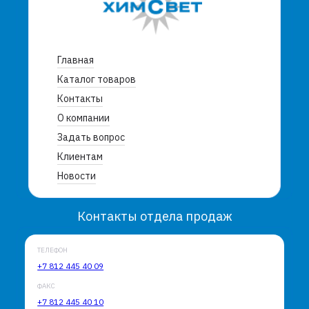
Главная
Каталог товаров
Контакты
О компании
Задать вопрос
Клиентам
Новости
Контакты отдела продаж
ТЕЛЕФОН
+7 812 445 40 09
ФАКС
+7 812 445 40 10