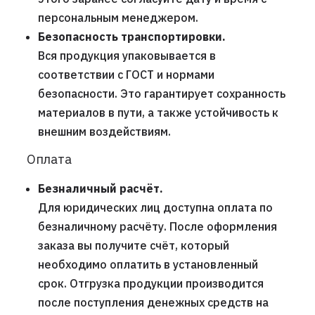
персональным менеджером.
Безопасность транспортировки.
Вся продукция упаковывается в
соответствии с ГОСТ и нормами
безопасности. Это гарантирует сохранность
материалов в пути, а также устойчивость к
внешним воздействиям.
Оплата
Безналичный расчёт.
Для юридических лиц доступна оплата по
безналичному расчёту. После оформления
заказа вы получите счёт, который
необходимо оплатить в установленный
срок. Отгрузка продукции производится
после поступления денежных средств на