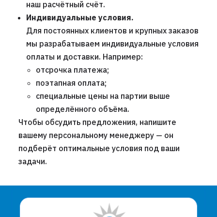
наш расчётный счёт.
Индивидуальные условия.
Для постоянных клиентов и крупных заказов
мы разрабатываем индивидуальные условия
оплаты и доставки. Например:
отсрочка платежа;
поэтапная оплата;
специальные цены на партии выше
определённого объёма.
Чтобы обсудить предложения, напишите
вашему персональному менеджеру — он
подберёт оптимальные условия под ваши
задачи.