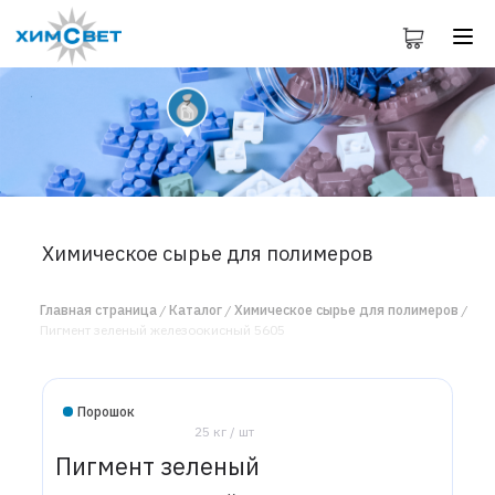
Химическое сырье для полимеров
Главная страница
Каталог
Химическое сырье для полимеров
Пигмент зеленый железоокисный 5605
Порошок
25 кг / шт
Пигмент зеленый