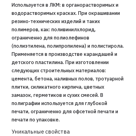
Используется в ЛКМ: в органорастворимых и
водорастворимых красках. При окрашивании
резино-технических изделий и таких
полимеров, как: поливинилхлорид,
ограниченно для полиолефинов
(полиэтилена, полипропилена) и полистирола.
Применяется в производстве карандашей и
детского пластилина. При изготовлении
следующих строительных материалов:
цемента, бетона, наливных полов, тротуарной
плитки, силикатного кирпича, цветных
замазок, герметиков и сухих смесей. В
полиграфии используется для глубокой
печати, ограниченно для офсетной печати и
печати по упаковке.
Уникальные свойства