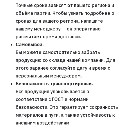
Точные сроки зависят от вашего региона и
объёма партии. Чтобы узнать подробнее о
сроках для вашего региона, напишите
нашему менеджеру — он оперативно
рассчитает время доставки.
Самовывоз.
Вы можете самостоятельно забрать
продукцию со склада нашей компании. Для
этого заранее согласуйте дату и время с
персональным менеджером.
Безопасность транспортировки.
Вся продукция упаковывается в
соответствии с ГОСТ и нормами
безопасности. Это гарантирует сохранность
материалов в пути, а также устойчивость к
внешним воздействиям.