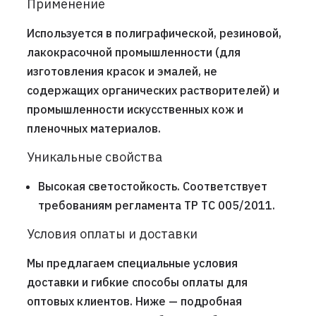
Применение
Используется в полиграфической, резиновой,
лакокрасочной промышленности (для
изготовления красок и эмалей, не
содержащих органических растворителей) и
промышленности искусственных кож и
пленочных материалов.
Уникальные свойства
Высокая светостойкость. Соответствует
требованиям регламента ТР ТС 005/2011.
Условия оплаты и доставки
Мы предлагаем специальные условия
доставки и гибкие способы оплаты для
оптовых клиентов. Ниже — подробная