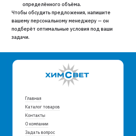
определённого объёма.
Чтобы обсудить предложения, напишите
вашему персональному менеджеру — он
подберёт оптимальные условия под ваши
задачи.
Главная
Каталог товаров
Контакты
О компании
Задать вопрос