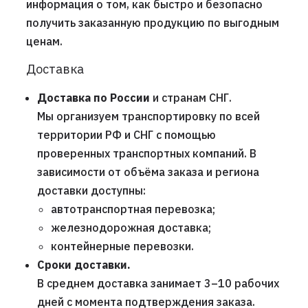
информация о том, как быстро и безопасно
получить заказанную продукцию по выгодным
ценам.
Доставка
Доставка по России
и странам СНГ.
Мы организуем транспортировку по всей
территории РФ и СНГ с помощью
проверенных транспортных компаний. В
зависимости от объёма заказа и региона
доставки доступны:
автотранспортная перевозка;
железнодорожная доставка;
контейнерные перевозки.
Сроки доставки.
В среднем доставка занимает 3–10 рабочих
дней с момента подтверждения заказа.