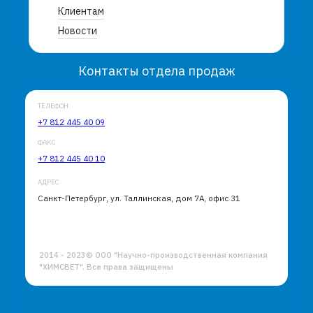
Клиентам
Новости
Контакты отдела продаж
ТЕЛЕФОН
+7 812 445 40 09
ФАКС
+7 812 445 40 10
АДРЕС
Санкт-Петербург, ул. Таллинская, дом 7А, офис 31
2014 - 2023© ООО "Научно-производственная компания
"ХИМСВЕТ". Все права защищены