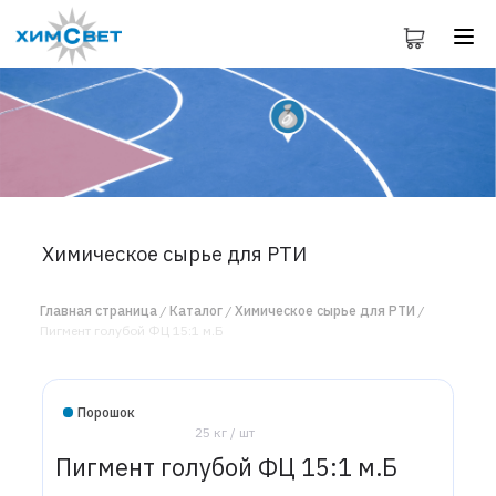
Химическое сырье для РТИ
Главная страница
Каталог
Химическое сырье для РТИ
Пигмент голубой ФЦ 15:1 м.Б
Порошок
25 кг / шт
Пигмент голубой ФЦ 15:1 м.Б