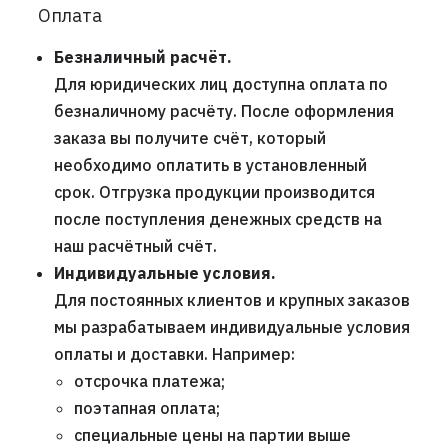
Оплата
Безналичный расчёт.
Для юридических лиц доступна оплата по
безналичному расчёту. После оформления
заказа вы получите счёт, который
необходимо оплатить в установленный
срок. Отгрузка продукции производится
после поступления денежных средств на
наш расчётный счёт.
Индивидуальные условия.
Для постоянных клиентов и крупных заказов
мы разрабатываем индивидуальные условия
оплаты и доставки. Например:
отсрочка платежа;
поэтапная оплата;
специальные цены на партии выше