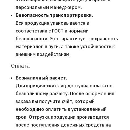
персональным менеджером.
Безопасность транспортировки.
Вся продукция упаковывается в
соответствии с ГОСТ и нормами
безопасности. Это гарантирует сохранность
материалов в пути, а также устойчивость к
внешним воздействиям.
Оплата
Безналичный расчёт.
Для юридических лиц доступна оплата по
безналичному расчёту. После оформления
заказа вы получите счёт, который
необходимо оплатить в установленный
срок. Отгрузка продукции производится
после поступления денежных средств на