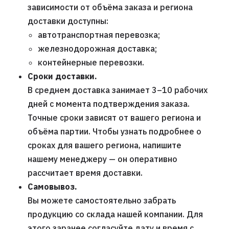
зависимости от объёма заказа и региона
доставки доступны:
автотранспортная перевозка;
железнодорожная доставка;
контейнерные перевозки.
Сроки доставки.
В среднем доставка занимает 3–10 рабочих
дней с момента подтверждения заказа.
Точные сроки зависят от вашего региона и
объёма партии. Чтобы узнать подробнее о
сроках для вашего региона, напишите
нашему менеджеру — он оперативно
рассчитает время доставки.
Самовывоз.
Вы можете самостоятельно забрать
продукцию со склада нашей компании. Для
этого заранее согласуйте дату и время с