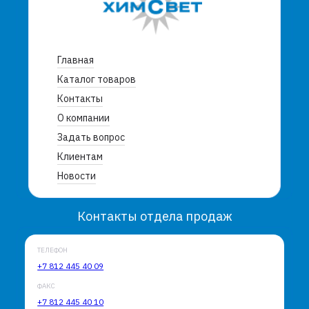
Главная
Каталог товаров
Контакты
О компании
Задать вопрос
Клиентам
Новости
Контакты отдела продаж
ТЕЛЕФОН
+7 812 445 40 09
ФАКС
+7 812 445 40 10