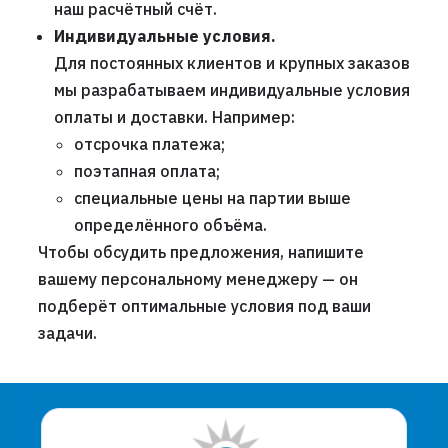
наш расчётный счёт.
Индивидуальные условия.
Для постоянных клиентов и крупных заказов
мы разрабатываем индивидуальные условия
оплаты и доставки. Например:
отсрочка платежа;
поэтапная оплата;
специальные цены на партии выше
определённого объёма.
Чтобы обсудить предложения, напишите
вашему персональному менеджеру — он
подберёт оптимальные условия под ваши
задачи.