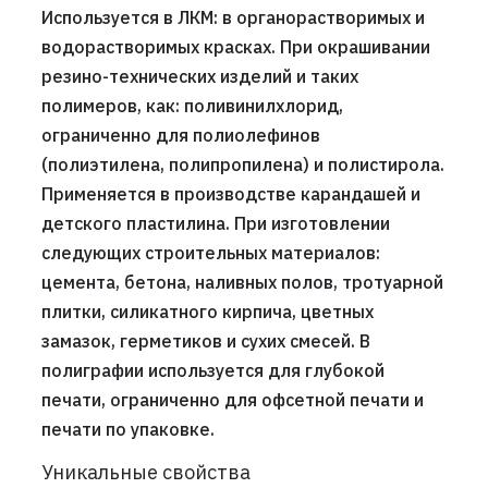
Используется в ЛКМ: в органорастворимых и
водорастворимых красках. При окрашивании
резино-технических изделий и таких
полимеров, как: поливинилхлорид,
ограниченно для полиолефинов
(полиэтилена, полипропилена) и полистирола.
Применяется в производстве карандашей и
детского пластилина. При изготовлении
следующих строительных материалов:
цемента, бетона, наливных полов, тротуарной
плитки, силикатного кирпича, цветных
замазок, герметиков и сухих смесей. В
полиграфии используется для глубокой
печати, ограниченно для офсетной печати и
печати по упаковке.
Уникальные свойства