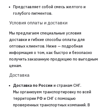
Представляет собой смесь желтого и
голубого пигментов.
Условия оплаты и доставки
Мы предлагаем специальные условия
доставки и гибкие способы оплаты для
оптовых клиентов. Ниже — подробная
информация о том, как быстро и безопасно
получить заказанную продукцию по выгодным
ценам.
Доставка
Доставка по России
и странам СНГ.
Мы организуем транспортировку по всей
территории РФ и СНГ с помощью
проверенных транспортных компаний. В