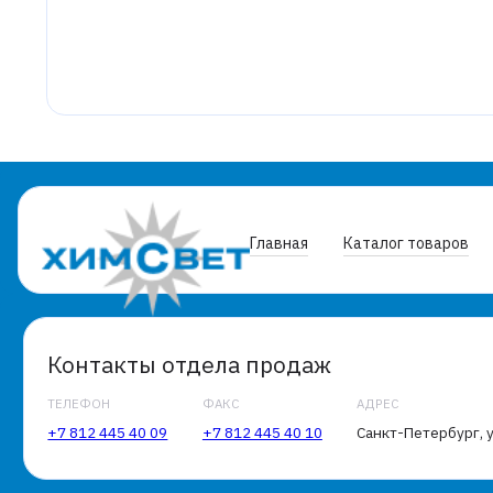
Главная
Каталог товаров
Контакты отдела продаж
ТЕЛЕФОН
ФАКС
АДРЕС
+7 812 445 40 09
+7 812 445 40 10
Санкт-Петербург, у