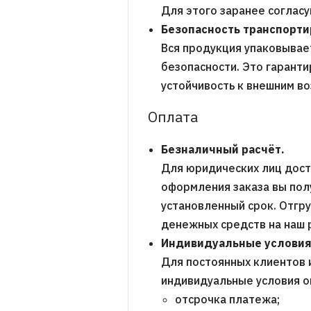
Для этого заранее соглас
Безопасность транспорти
Вся продукция упаковывает
безопасности. Это гаранти
устойчивость к внешним в
Оплата
Безналичный расчёт.
Для юридических лиц дост
оформления заказа вы пол
установленный срок. Отгр
денежных средств на наш 
Индивидуальные условия
Для постоянных клиентов 
индивидуальные условия о
отсрочка платежа;