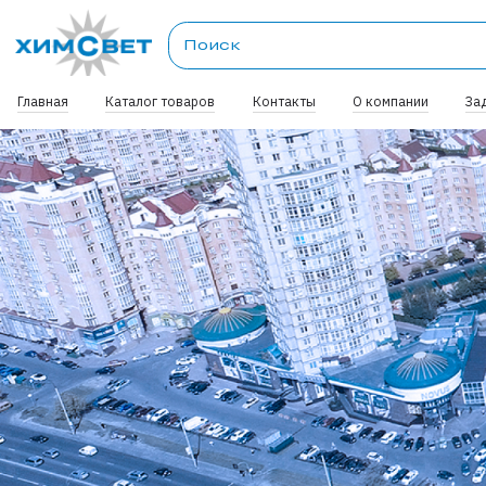
Главная
Каталог товаров
Контакты
О компании
За