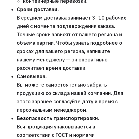
контейнерные перевозки.
Сроки доставки.
В среднем доставка занимает 3–10 рабочих
дней с момента подтверждения заказа.
Точные сроки зависят от вашего региона и
объёма партии. Чтобы узнать подробнее о
сроках для вашего региона, напишите
нашему менеджеру — он оперативно
рассчитает время доставки.
Самовывоз.
Вы можете самостоятельно забрать
продукцию со склада нашей компании. Для
этого заранее согласуйте дату и время с
персональным менеджером.
Безопасность транспортировки.
Вся продукция упаковывается в
соответствии с ГОСТ и нормами