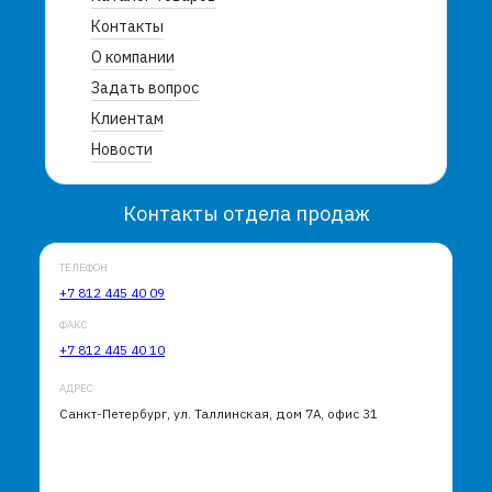
Контакты
О компании
Задать вопрос
Клиентам
Новости
Контакты отдела продаж
ТЕЛЕФОН
+7 812 445 40 09
ФАКС
+7 812 445 40 10
АДРЕС
Санкт-Петербург, ул. Таллинская, дом 7А, офис 31