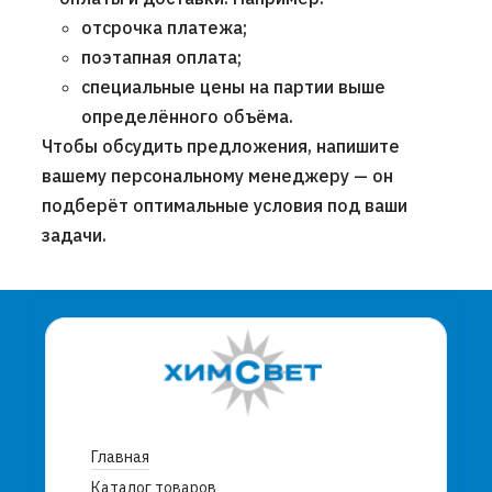
отсрочка платежа;
поэтапная оплата;
специальные цены на партии выше
определённого объёма.
Чтобы обсудить предложения, напишите
вашему персональному менеджеру — он
подберёт оптимальные условия под ваши
задачи.
Главная
Каталог товаров