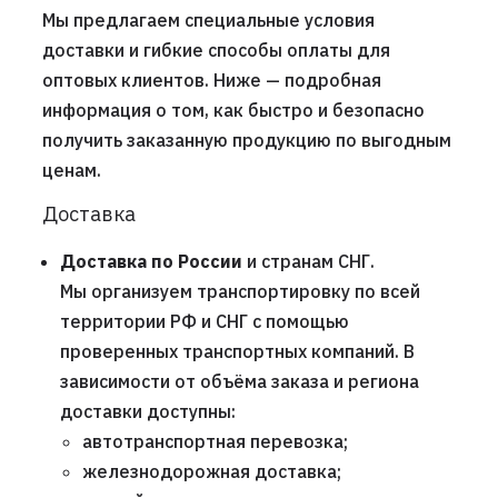
Мы предлагаем специальные условия
доставки и гибкие способы оплаты для
оптовых клиентов. Ниже — подробная
информация о том, как быстро и безопасно
получить заказанную продукцию по выгодным
ценам.
Доставка
Доставка по России
и странам СНГ.
Мы организуем транспортировку по всей
территории РФ и СНГ с помощью
проверенных транспортных компаний. В
зависимости от объёма заказа и региона
доставки доступны:
автотранспортная перевозка;
железнодорожная доставка;