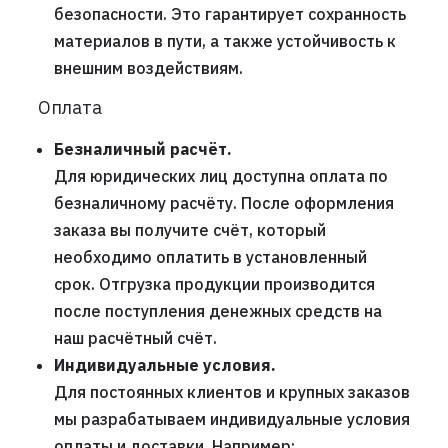
безопасности. Это гарантирует сохранность
материалов в пути, а также устойчивость к
внешним воздействиям.
Оплата
Безналичный расчёт.
Для юридических лиц доступна оплата по
безналичному расчёту. После оформления
заказа вы получите счёт, который
необходимо оплатить в установленный
срок. Отгрузка продукции производится
после поступления денежных средств на
наш расчётный счёт.
Индивидуальные условия.
Для постоянных клиентов и крупных заказов
мы разрабатываем индивидуальные условия
оплаты и доставки. Например: