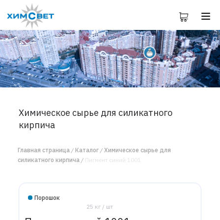
Химическое сырье для силикатного
кирпича
Главная страница
Каталог
Химическое сырье для
силикатного кирпича
Пигмент синий 1001
Порошок
25 кг / шт