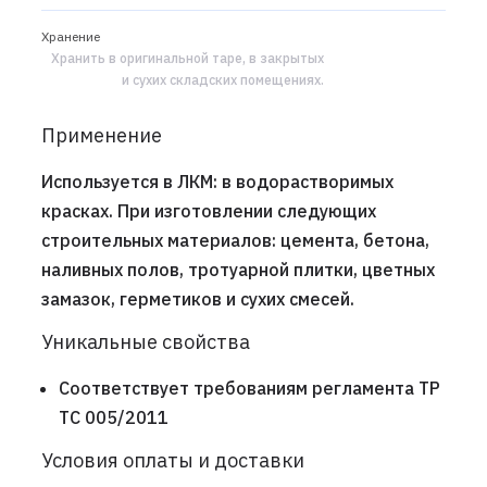
Хранение
Хранить в оригинальной таре, в закрытых
и сухих складских помещениях.
Применение
Используется в ЛКМ: в водорастворимых
красках. При изготовлении следующих
строительных материалов: цемента, бетона,
наливных полов, тротуарной плитки, цветных
замазок, герметиков и сухих смесей.
Уникальные свойства
Соответствует требованиям регламента ТР
ТС 005/2011
Условия оплаты и доставки