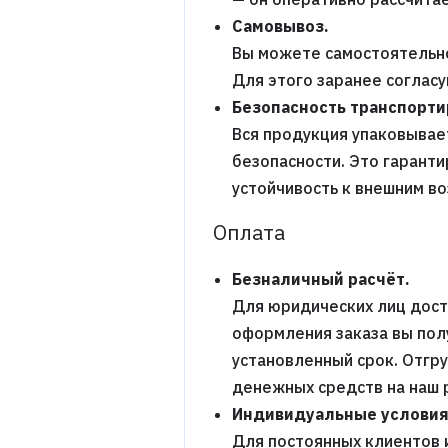
Самовывоз.
Вы можете самостоятельно
Для этого заранее соглас
Безопасность транспорти
Вся продукция упаковывает
безопасности. Это гаранти
устойчивость к внешним в
Оплата
Безналичный расчёт.
Для юридических лиц дост
оформления заказа вы пол
установленный срок. Отгр
денежных средств на наш 
Индивидуальные условия
Для постоянных клиентов 