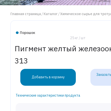
Главная страница
Каталог
Химическое сырье для тротуа
Порошок
25 кг / шт
Пигмент желтый железоо
313
Заказать
Добавить в корзину
Технические характеристики продукта