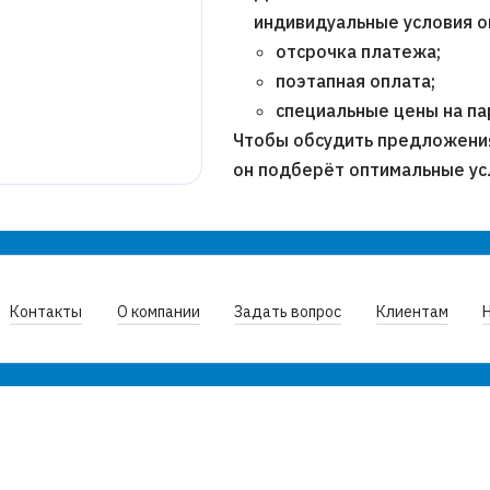
индивидуальные условия о
отсрочка платежа;
поэтапная оплата;
специальные цены на п
Чтобы обсудить предложени
он подберёт оптимальные ус
Контакты
О компании
Задать вопрос
Клиентам