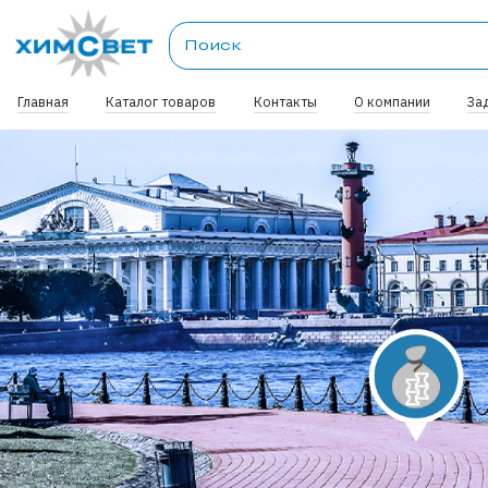
Главная
Каталог товаров
Контакты
О компании
За