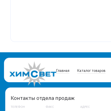
Главная
Каталог товаров
Контакты отдела продаж
ТЕЛЕФОН
ФАКС
АДРЕС